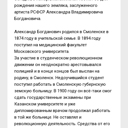
рождения нашего земляка, заслуженного
артиста РСФСР Александра Владимировича
Богдановича.
Александр Богданович родился в Смоленске в
1874 году в учительской семье. В 1894 году
поступил на медицинский факультет
Московского университета.
За участие в студенческом революционном
движении он неоднократно арестовывался
полицией и в конце концов был выслан на
родину, в Смоленск. Недоучившийся студент
поступил работать в Смоленскую губернскую
земскую больницу. В 1900 году он всё-таки смог
сдать государственные экзамены при
Казанском университете и уже
дипломированным врачом продолжал работать
в той же больнице. Не оставлял и
революционную деятельность. Средства от его