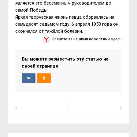
является его бессменным руководителем до
самой Победы.
Яркая творческая жизнь певца оборвалась на
семьдесят седьмом году. 6 апреля 1950 года он
скончался от тяжёлой болезни.
Следите за нашими новостями здесь
Вы можете разместить эту статью на
своей странице