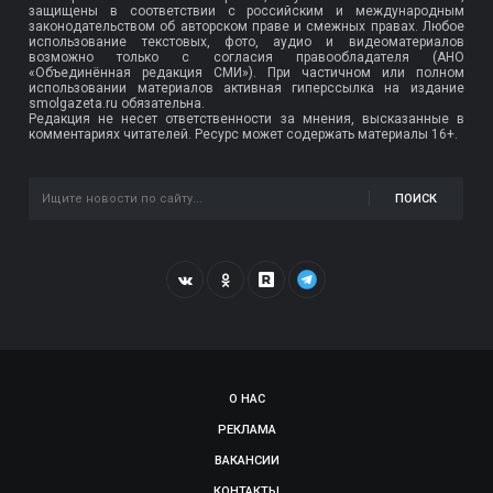
защищены в соответствии с российским и международным
законодательством об авторском праве и смежных правах. Любое
использование текстовых, фото, аудио и видеоматериалов
возможно только с согласия правообладателя (АНО
«Объединённая редакция СМИ»). При частичном или полном
использовании материалов активная гиперссылка на издание
smolgazeta.ru обязательна.
Редакция не несет ответственности за мнения, высказанные в
комментариях читателей. Ресурс может содержать материалы 16+.
ПОИСК
О НАС
РЕКЛАМА
ВАКАНСИИ
КОНТАКТЫ