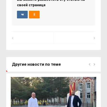
своей странице
Другие новости по теме