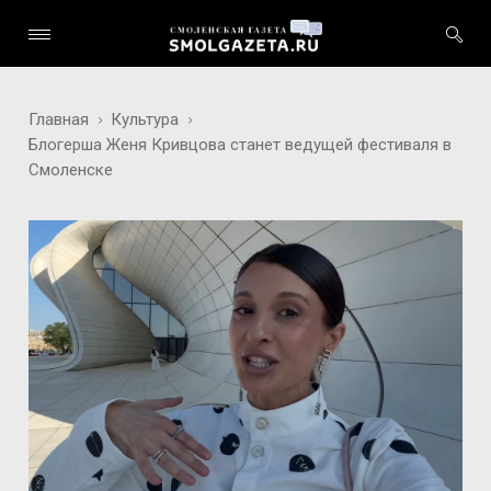
Главная
Культура
Блогерша Женя Кривцова станет ведущей фестиваля в
Смоленске