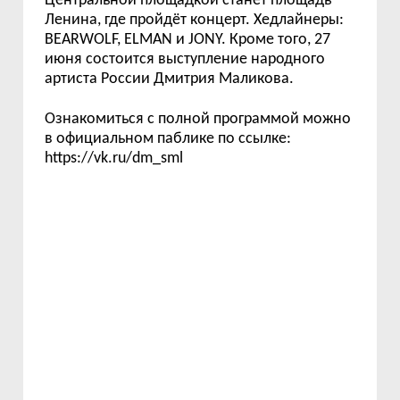
Центральной площадкой станет площадь
Ленина, где пройдёт концерт. Хедлайнеры:
BEARWOLF, ELMAN и JONY. Кроме того, 27
июня состоится выступление народного
артиста России Дмитрия Маликова.
Ознакомиться с полной программой можно
в официальном
паблике по ссылке:
https://vk.ru/dm_sml