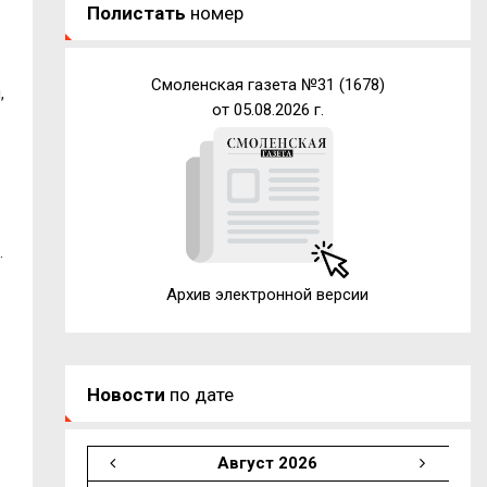
Полистать
номер
Смоленская газета №31 (1678)
,
от 05.08.2026 г.
.
Архив электронной версии
Новости
по дате
Август 2026