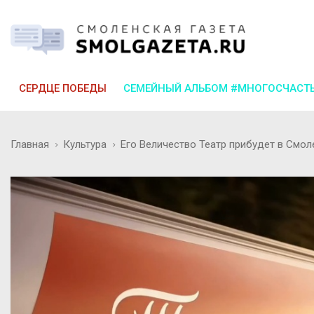
СЕРДЦЕ ПОБЕДЫ
СЕМЕЙНЫЙ АЛЬБОМ #МНОГОСЧАСТ
Главная
Культура
Его Величество Театр прибудет в Смол