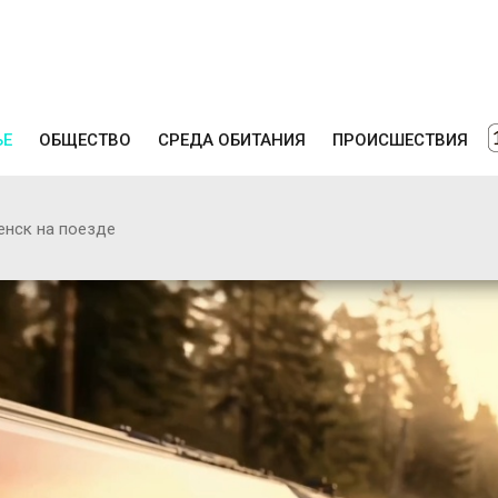
ЬЕ
ОБЩЕСТВО
СРЕДА ОБИТАНИЯ
ПРОИСШЕСТВИЯ
енск на поезде