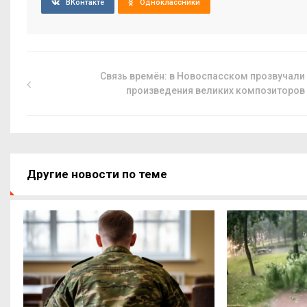
ВКонтакте
Одноклассники
Связь времён: в Новоспасском прозвучали
произведения великих композиторов
Другие новости по теме