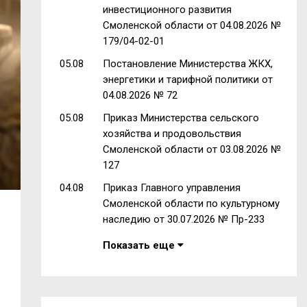
инвестиционного развития
Смоленской области от 04.08.2026 №
179/04-02-01
05.08
Постановление Министерства ЖКХ,
энергетики и тарифной политики от
04.08.2026 № 72
05.08
Приказ Министерства сельского
хозяйства и продовольствия
Смоленской области от 03.08.2026 №
127
04.08
Приказ Главного управления
Смоленской области по культурному
наследию от 30.07.2026 № Пр-233
Показать еще