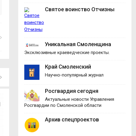
Святое воинство Отчизны
Уникальная Смоленщина
Эксклюзивные краеведческие проекты.
Край Смоленский
Научно-популярный журнал
Росгвардия сегодня
Актуальные новости Управления
Росгвардии по Смоленской области
Архив спецпроектов