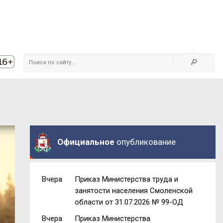
Официальное
опубликование
Вчера
Приказ Министерства труда и
занятости населения Смоленской
области от 31.07.2026 № 99-ОД
Вчера
Приказ Министерства