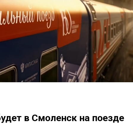
будет в Смоленск на поезде