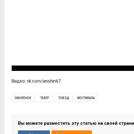
Видео: vk.com/anohin67
СМОЛЕНСК
ТЕАТР
ПОЕЗД
ФЕСТИВАЛЬ
Вы можете разместить эту статью на своей стран