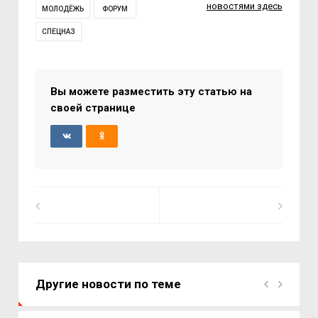
новостями здесь
МОЛОДЁЖЬ
ФОРУМ
СПЕЦНАЗ
Вы можете разместить эту статью на
своей странице
Другие новости по теме