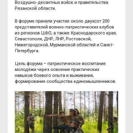
Воздушно-десантных войск и правительства
Рязанской области.
В форуме приняли участие около двухсот 200
представителей военно-патриотических клубов
из регионов ЦФО, а также Краснодарского края,
Севастополя, ДНР, ЛНР, Ростовской,
Нижегородской, Мурманской областей и Санкт-
Петербурга.
Цель форума – патриотическое воспитание
молодёжи через освоение практических
навыков боевого опыта и выживания,
формирование сообщества единомышленников.