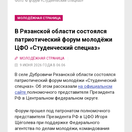
Фото: © форум «Студенческий спецназ»
МОЛОДЁЖНАЯ СТРАНИЦА
В Рязанской области состоялся
патриотический форум молодёжи
ЦФО «Студенческий спецназ»
МОЛОДЁЖНАЯ СТРАНИЦА
9 ИЮНЯ 2026 ГОДА В 06:06
В селе Дубровичи Рязанской области состоялся
патриотический форум молодёжи «Студенческий
спецназ». Об этом рассказали
на официальном
сайте
полномочного представителя Президента
РФ в Центральном федеральном округе.
Форум прошел под патронатом полномочного
представителя Президента РФ в ЦФО Игоря
Щёголева при поддержке Федерального
агентства по делам молодёжи, командования