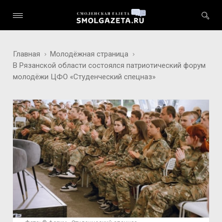
Главная
Молодёжная страница
В Рязанской области состоялся патриотический форум
молодёжи ЦФО «Студенческий спецназ»