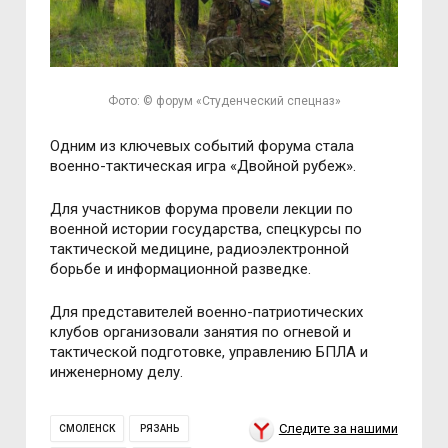
Фото: © форум «Студенческий спецназ»
Одним из ключевых событий форума стала
военно-тактическая игра «Двойной рубеж».
Для участников форума провели лекции по
военной истории государства, спецкурсы по
тактической медицине, радиоэлектронной
борьбе и информационной разведке.
Для представителей военно-патриотических
клубов организовали занятия по огневой и
тактической подготовке, управлению БПЛА и
инженерному делу.
Следите за нашими
СМОЛЕНСК
РЯЗАНЬ