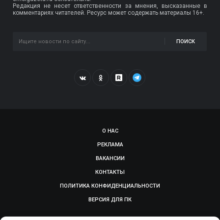
Редакция не несет ответственности за мнения, высказанные в
комментариях читателей. Ресурс может содержать материалы 16+.
ПОИСК
О НАС
РЕКЛАМА
ВАКАНСИИ
КОНТАКТЫ
ПОЛИТИКА КОНФИДЕНЦИАЛЬНОСТИ
ВЕРСИЯ ДЛЯ ПК