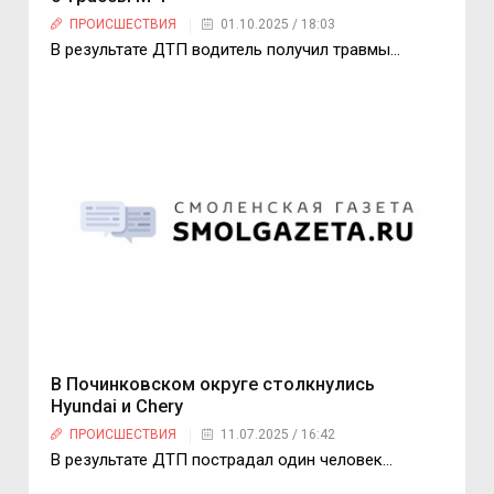
ПРОИСШЕСТВИЯ
01.10.2025 / 18:03
В результате ДТП водитель получил травмы…
В Починковском округе столкнулись
Hyundai и Chery
ПРОИСШЕСТВИЯ
11.07.2025 / 16:42
В результате ДТП пострадал один человек…