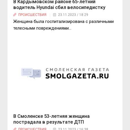
В Кардымовском районе 65-летний
водитель Hyundai сбил велосипедистку
ПРОИСШЕСТВИЯ
23.11.2023 / 18:29
Женщина была госпитализирована с различными
телесными повреждениями…
В Смоленске 53-летняя женщина
пострадала в результате ДТП
ПРОИСШЕСТВИЯ
23.11.2023 / 16:38