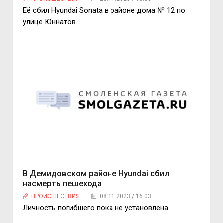
Её сбил Hyundai Sonata в районе дома № 12 по
улице Юннатов…
В Демидовском районе Hyundai сбил
насмерть пешехода
ПРОИСШЕСТВИЯ
08.11.2023 / 16:03
Личность погибшего пока не установлена…