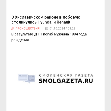
В Хиславичском районе в лобовую
столкнулись Hyundai и Renault
ПРОИСШЕСТВИЯ
01.10.2024 / 08:23
В результате ДТП погиб мужчина 1994 года
рождения…