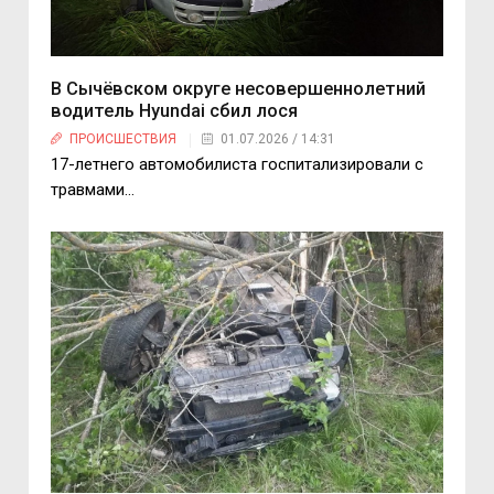
В Сычёвском округе несовершеннолетний
водитель Hyundai сбил лося
ПРОИСШЕСТВИЯ
01.07.2026 / 14:31
17-летнего автомобилиста госпитализировали с
травмами…