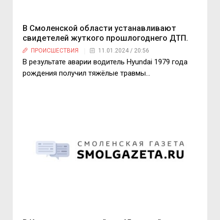
В Смоленской области устанавливают
свидетелей жуткого прошлогоднего ДТП.
ПРОИСШЕСТВИЯ
11.01.2024 / 20:56
В результате аварии водитель Hyundai 1979 года
рождения получил тяжёлые травмы…