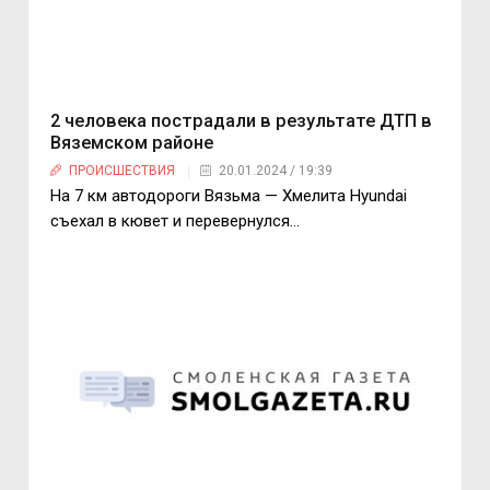
2 человека пострадали в результате ДТП в
Вяземском районе
ПРОИСШЕСТВИЯ
20.01.2024 / 19:39
На 7 км автодороги Вязьма — Хмелита Hyundai
съехал в кювет и перевернулся…