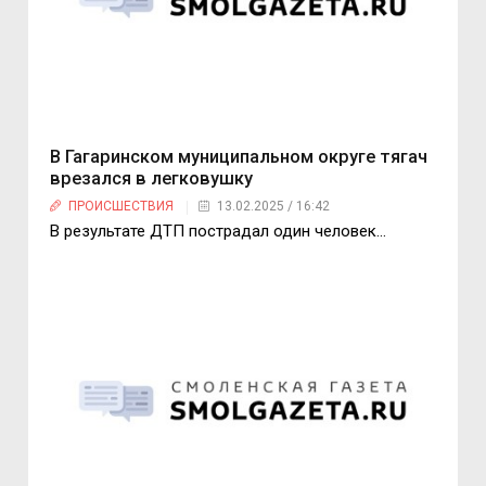
В Гагаринском муниципальном округе тягач
врезался в легковушку
ПРОИСШЕСТВИЯ
13.02.2025 / 16:42
В результате ДТП пострадал один человек…