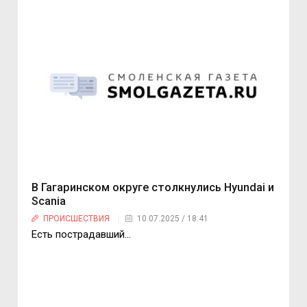
В Гагаринском округе столкнулись Hyundai и
Scania
ПРОИСШЕСТВИЯ
10.07.2025 / 18:41
Есть пострадавший…