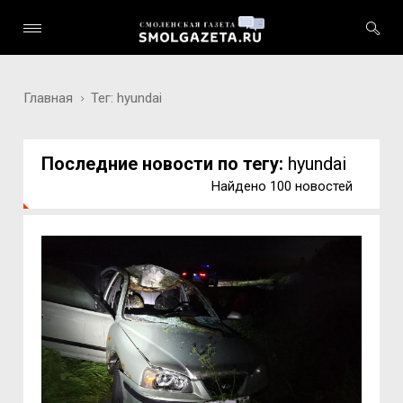
Главная
Тег: hyundai
Последние новости по тегу:
hyundai
Найдено 100 новостей