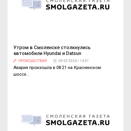
Утром в Смоленске столкнулись
автомобили Hyundai и Datsun
ПРОИСШЕСТВИЯ
09.03.2024 / 14:01
Авария произошла в 08:21 на Краснинском
шоссе…