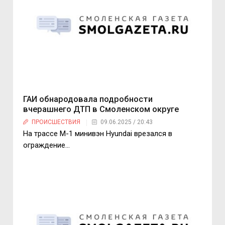
ГАИ обнародовала подробности
вчерашнего ДТП в Смоленском округе
ПРОИСШЕСТВИЯ
09.06.2025 / 20:43
На трассе М-1 минивэн Hyundai врезался в
ограждение…