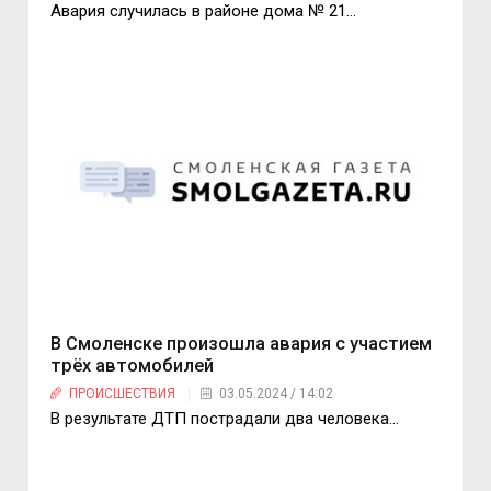
Авария случилась в районе дома № 21…
В Смоленске произошла авария с участием
трёх автомобилей
ПРОИСШЕСТВИЯ
03.05.2024 / 14:02
В результате ДТП пострадали два человека…