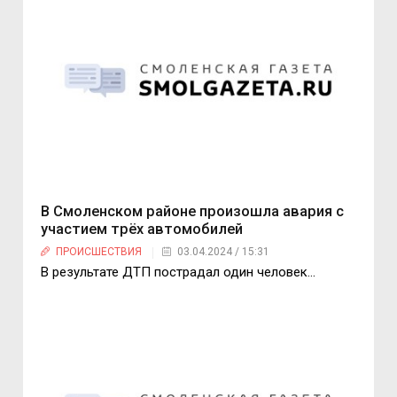
В Смоленском районе произошла авария с
участием трёх автомобилей
ПРОИСШЕСТВИЯ
03.04.2024 / 15:31
В результате ДТП пострадал один человек…