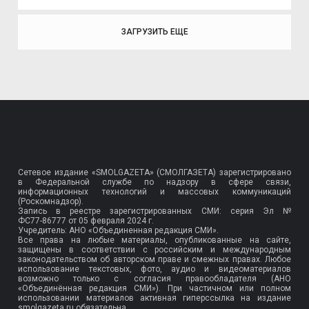
ЗАГРУЗИТЬ ЕЩЕ
Сетевое издание «SMOLGAZETA» (СМОЛГАЗЕТА) зарегистрировано
в Федеральной службе по надзору в сфере связи,
информационных технологий и массовых коммуникаций
(Роскомнадзор).
Запись в реестре зарегистрированных СМИ: серия Эл №
ФС77-86777
от 05 февраля 2024 г.
Учредитель: АНО «Объединенная редакция СМИ».
Все права на любые материалы, опубликованные на сайте,
защищены в соответствии с российским и международным
законодательством об авторском праве и смежных правах. Любое
использование текстовых, фото, аудио и видеоматериалов
возможно только с согласия правообладателя (АНО
«Объединённая редакция СМИ»). При частичном или полном
использовании материалов активная гиперссылка на издание
smolgazeta.ru обязательна.