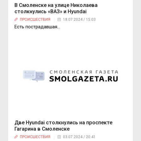
В Смоленске на улице Николаева
столкнулись «ВАЗ» и Hyundai
ПРОИСШЕСТВИЯ
18.07.2024 / 15:03
Есть пострадавшая…
Две Hyundai столкнулись на проспекте
Гагарина в Смоленске
ПРОИСШЕСТВИЯ
03.07.2024 / 20:41