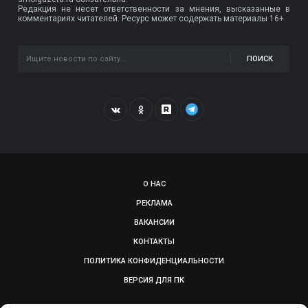
Редакция не несет ответственности за мнения, высказанные в
комментариях читателей. Ресурс может содержать материалы 16+.
ПОИСК
О НАС
РЕКЛАМА
ВАКАНСИИ
КОНТАКТЫ
ПОЛИТИКА КОНФИДЕНЦИАЛЬНОСТИ
ВЕРСИЯ ДЛЯ ПК