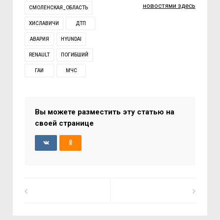
новостями здесь
СМОЛЕНСКАЯ_ОБЛАСТЬ
ХИСЛАВИЧИ
ДТП
АВАРИЯ
HYUNDAI
RENAULT
ПОГИБШИЙ
ГАИ
МЧС
Вы можете разместить эту статью на
своей странице