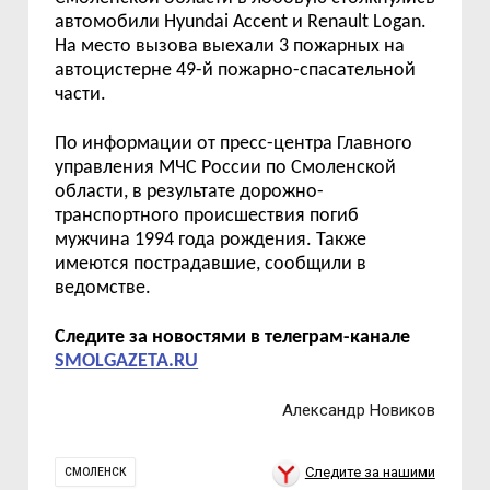
автомобили
Hyundai Accent
и
Renault Logan.
На место вызова выехали 3 пожарных на
автоцистерне 49-й пожарно-спасательной
части.
По информации от пресс-центра Главного
управления МЧС России по Смоленской
области, в результате дорожно-
транспортного происшествия погиб
мужчина 1994 года рождения. Также
имеются пострадавшие, сообщили в
ведомстве.
Следите за новостями в телеграм-канале
SMOLGAZETA.RU
Александр Новиков
Следите за нашими
СМОЛЕНСК