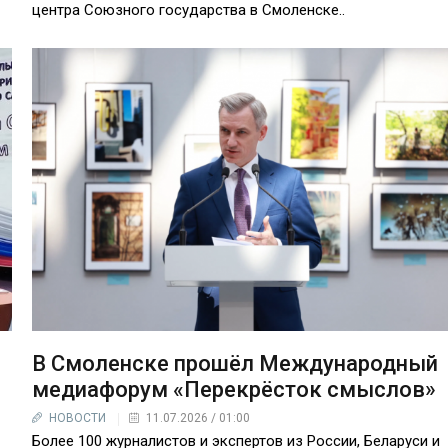
центра Союзного государства в Смоленске..
В Смоленске прошёл Международный
медиафорум «Перекрёсток смыслов»
НОВОСТИ
11.07.2026 / 01:00
Более 100 журналистов и экспертов из России, Беларуси и