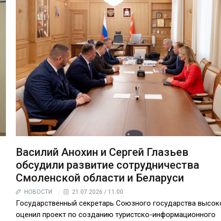
Василий Анохин и Сергей Глазьев
обсудили развитие сотрудничества
Смоленской области и Беларуси
НОВОСТИ
21.07.2026 / 11:00
Государственный секретарь Союзного государства высок
оценил проект по созданию туристско-информационного