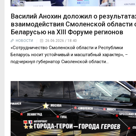
Василий Анохин доложил о результата
взаимодействия Смоленской области 
Беларусью на XIII Форуме регионов
НОВОСТИ
26.06.2026 / 18:40
«Сотрудничество Смоленской области и Республики
Беларусь носит устойчивый и масштабный характер», –
подчеркнул губернатор Смоленской области...