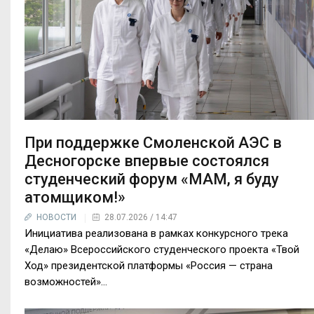
При поддержке Смоленской АЭС в
Десногорске впервые состоялся
студенческий форум «МАМ, я буду
атомщиком!»
НОВОСТИ
28.07.2026 / 14:47
Инициатива реализована в рамках конкурсного трека
«Делаю» Всероссийского студенческого проекта «Твой
Ход» президентской платформы «Россия — страна
возможностей»…