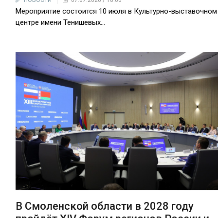
НОВОСТИ
07.07.2026 / 18:00
Мероприятие состоится 10 июля в Культурно-выставочном
центре имени Тенишевых...
В Смоленской области в 2028 году