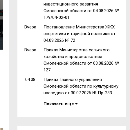
инвестиционного развития
Смоленской области от 04.08.2026 №
179/04-02-01
Вчера
Постановление Министерства ЖКХ,
энергетики и тарифной политики от
04.08.2026 № 72
Вчера
Приказ Министерства сельского
хозяйства и продовольствия
Смоленской области от 03.08.2026 №
127
04.08
Приказ Главного управления
Смоленской области по культурному
наследию от 30.07.2026 № Пр-233
Показать еще