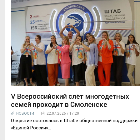
V Всероссийский слёт многодетных
семей проходит в Смоленске
НОВОСТИ
22.07.2026 / 17:20
Открытие состоялось в Штабе общественной поддержки
«Единой России»…