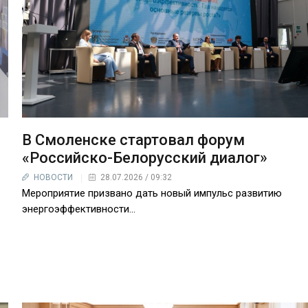
В Смоленске стартовал форум
«Российско-Белорусский диалог»
НОВОСТИ
28.07.2026 / 09:32
Мероприятие призвано дать новый импульс развитию
энергоэффективности…