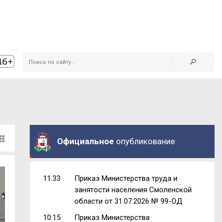
Официальное
опубликование
11:33
Приказ Министерства труда и
занятости населения Смоленской
области от 31.07.2026 № 99-ОД
10:15
Приказ Министерства