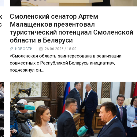
х
Смоленский сенатор Артём
с
Малащенков презентовал
туристический потенциал Смоленской
области в Беларуси
НОВОСТИ
26.06.2026 / 18:00
«Смоленская область заинтересована в реализации
совместных с Республикой Беларусь инициатив», –
подчеркнул он...