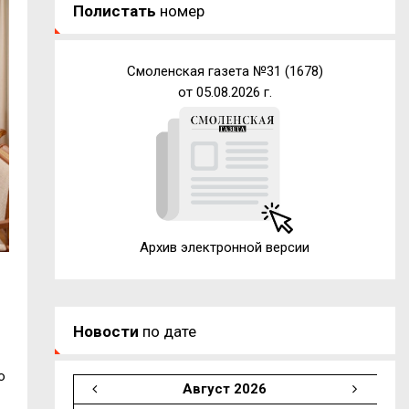
Полистать
номер
Смоленская газета №31 (1678)
от 05.08.2026 г.
Архив электронной версии
Новости
по дате
о
Август 2026