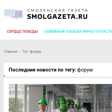
СЕРДЦЕ ПОБЕДЫ
СЕМЕЙНЫЙ АЛЬБОМ #МНОГОСЧАСТ
Главная
Тег: форум
Последние новости по тегу:
форум