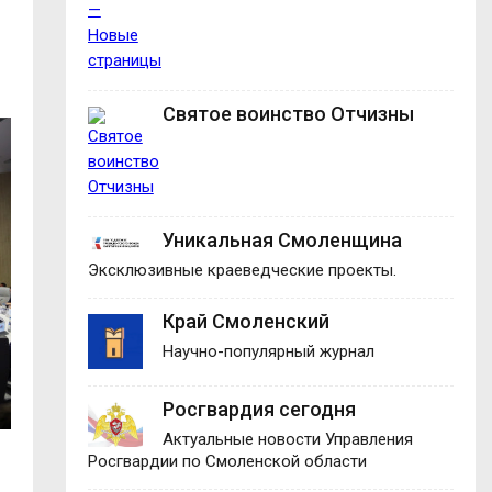
Святое воинство Отчизны
Уникальная Смоленщина
Эксклюзивные краеведческие проекты.
Край Смоленский
Научно-популярный журнал
Росгвардия сегодня
Актуальные новости Управления
Росгвардии по Смоленской области