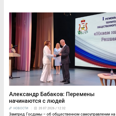
Александр Бабаков: Перемены
начинаются с людей
НОВОСТИ
20.07.2026 / 12:32
Зампред Госдумы – об общественном самоуправлении на