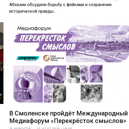
Абхазии обсудили борьбу с фейками и сохранение
исторической правды...
В Смоленске пройдёт Международный
Медиафорум «Перекрёсток смыслов»