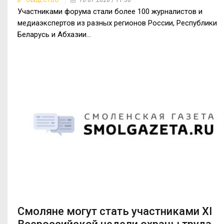
ОБЩЕСТВО
10.07.2026 / 11:30
Участниками форума стали более 100 журналистов и
медиаэкспертов из разных регионов России, Республики
Беларусь и Абхазии...
Смоляне могут стать участниками XI