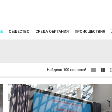
ЬЕ
ОБЩЕСТВО
СРЕДА ОБИТАНИЯ
ПРОИСШЕСТВИЯ
Найдено 100 новостей