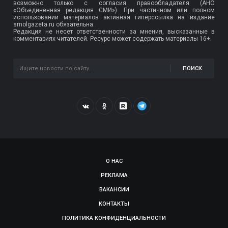
возможно только с согласия правообладателя (АНО
«Объединённая редакция СМИ»). При частичном или полном
использовании материалов активная гиперссылка на издание
smolgazeta.ru обязательна.
Редакция не несет ответственности за мнения, высказанные в
комментариях читателей. Ресурс может содержать материалы 16+.
ПОИСК
О НАС
РЕКЛАМА
ВАКАНСИИ
КОНТАКТЫ
ПОЛИТИКА КОНФИДЕНЦИАЛЬНОСТИ