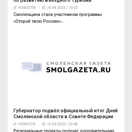
по развитию въездного туризма
НОВОСТИ
16.08.2025 / 10:02
Смоленщина стала участником программы
«Открой твою Россию»...
Губернатор подвёл официальный итог Дней
Смоленской области в Совете Федерации
НОВОСТИ
16.04.2025 / 20:40
Региональные проекты получат дополнительную