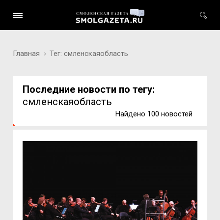
Главная
Тег: смленскаяобласть
Последние новости по тегу:
смленскаяобласть
Найдено 100 новостей