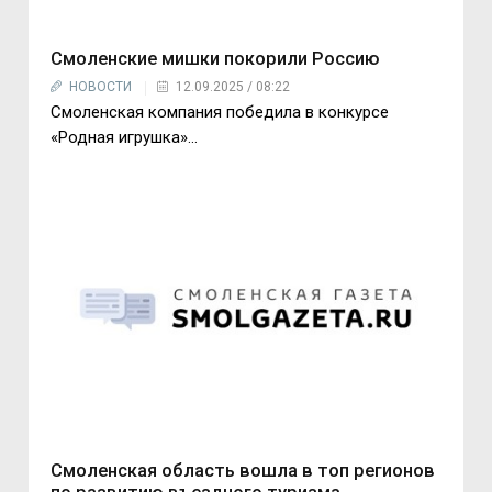
Смоленские мишки покорили Россию
НОВОСТИ
12.09.2025 / 08:22
Смоленская компания победила в конкурсе
«Родная игрушка»...
Смоленская область вошла в топ регионов