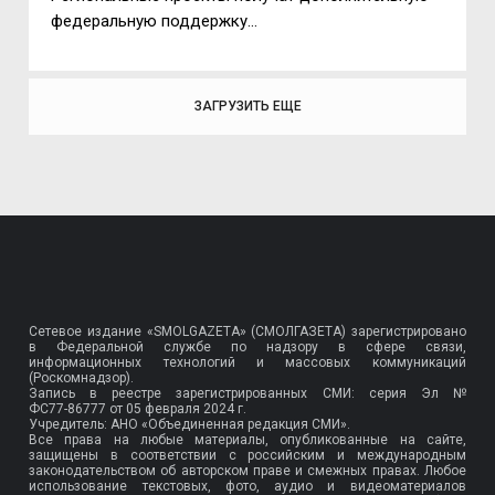
федеральную поддержку...
ЗАГРУЗИТЬ ЕЩЕ
Сетевое издание «SMOLGAZETA» (СМОЛГАЗЕТА) зарегистрировано
в Федеральной службе по надзору в сфере связи,
информационных технологий и массовых коммуникаций
(Роскомнадзор).
Запись в реестре зарегистрированных СМИ: серия Эл №
ФС77-86777
от 05 февраля 2024 г.
Учредитель: АНО «Объединенная редакция СМИ».
Все права на любые материалы, опубликованные на сайте,
защищены в соответствии с российским и международным
законодательством об авторском праве и смежных правах. Любое
использование текстовых, фото, аудио и видеоматериалов