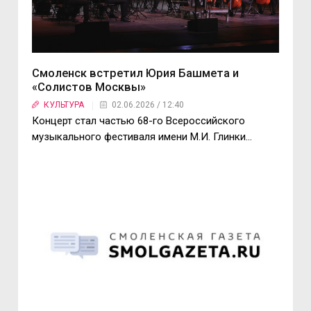
Смоленск встретил Юрия Башмета и
«Солистов Москвы»
КУЛЬТУРА
02.06.2026 / 12:40
Концерт стал частью 68-го Всероссийского
музыкального фестиваля имени М.И. Глинки...