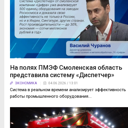
На полях ПМЭФ Смоленская область
представила систему «Диспетчер»
ЭКОНОМИКА
04.06.2026 / 13:01
Система в реальном времени анализирует эффективность
работы промышленного оборудования.…