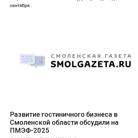
сентября…
Развитие гостиничного бизнеса в
Смоленской области обсудили на
ПМЭФ-2025