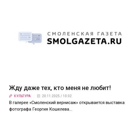
Жду даже тех, кто меня не любит!
КУЛЬТУРА
20.11.2025 / 10:02
В галерее «Смоленский вернисаж» открывается выставка
фотографа Георгия Кошелева…