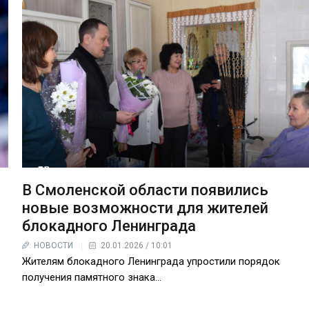
В Смоленской области появились
новые возможности для жителей
блокадного Ленинграда
НОВОСТИ
20.01.2026 / 10:01
Жителям блокадного Ленинграда упростили порядок
получения памятного знака...