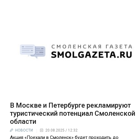
В Москве и Петербурге рекламируют
туристический потенциал Смоленской
области
НОВОСТИ
20.08.2025 / 12:32
Акция «Поехали в Смоленск» будет проходить до