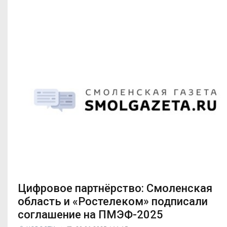
Цифровое партнёрство: Смоленская
область и «Ростелеком» подписали
соглашение на ПМЭФ-2025