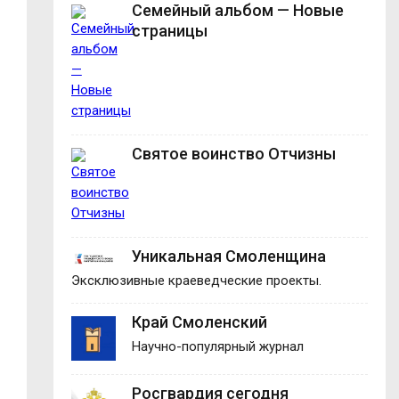
Семейный альбом — Новые
страницы
Святое воинство Отчизны
Уникальная Смоленщина
Эксклюзивные краеведческие проекты.
Край Смоленский
Научно-популярный журнал
Росгвардия сегодня