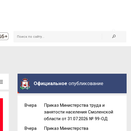
Официальное
опубликование
Вчера
Приказ Министерства труда и
занятости населения Смоленской
области от 31.07.2026 № 99-ОД
Вчера
Приказ Министерства