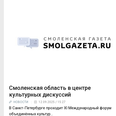
Смоленская область в центре
культурных дискуссий
НОВОСТИ
12.09.2025 / 15:27
В Санкт-Петербурге проходит XI Международный форум
объединённых культур...