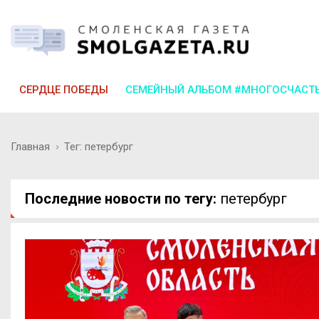
СЕРДЦЕ ПОБЕДЫ
СЕМЕЙНЫЙ АЛЬБОМ #МНОГОСЧАСТ
Главная
Тег: петербург
Последние новости по тегу:
петербург