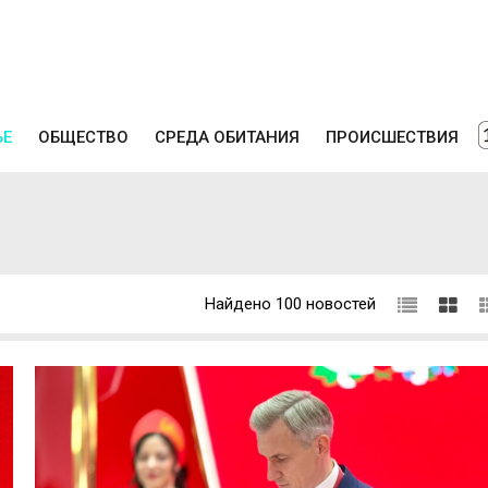
ЬЕ
ОБЩЕСТВО
СРЕДА ОБИТАНИЯ
ПРОИСШЕСТВИЯ
Найдено 100 новостей