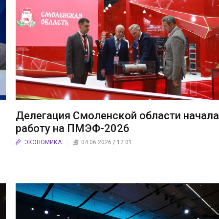
Делегация Смоленской области начал
работу на ПМЭФ-2026
ЭКОНОМИКА
04.06.2026 / 12:01