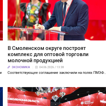
В Смоленском округе построят
комплекс для оптовой торговли
молочной продукцией
ЭКОНОМИКА
04.06.2026 / 13:38
и
Соответствующее соглашение заключили на полях ПМЭФ