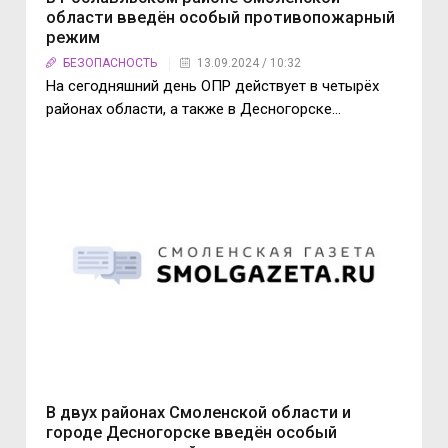
области введён особый противопожарный
режим
БЕЗОПАСНОСТЬ
13.09.2024 / 10:32
На сегодняшний день ОПР действует в четырёх
районах области, а также в Десногорске…
В двух районах Смоленской области и
городе Десногорске введён особый