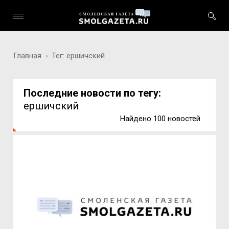
Главная
Тег: ершичский
Последние новости по тегу:
ершичский
Найдено 100 новостей