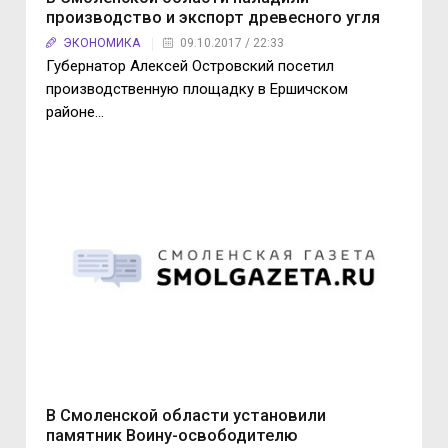
производство и экспорт древесного угля
ЭКОНОМИКА
09.10.2017 / 22:33
Губернатор Алексей Островский посетил
производственную площадку в Ершичском
районе…
В Смоленской области установили
памятник Воину-освободителю