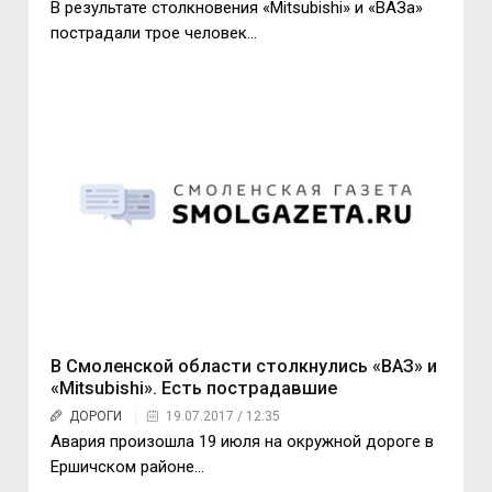
В результате столкновения «Mitsubishi» и «ВАЗа»
пострадали трое человек…
В Смоленской области столкнулись «ВАЗ» и
«Mitsubishi». Есть пострадавшие
ДОРОГИ
19.07.2017 / 12:35
Авария произошла 19 июля на окружной дороге в
Ершичском районе…