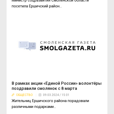
Министр соцразвития Смоленской области
посетила Ершичский район…
В рамках акции «Единой России» волонтёры
поздравили смолянок с 8 марта
ОБЩЕСТВО
09.03.2024 / 15:01
Жительниц Ершичского района порадовали
различными подарками…