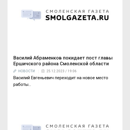
Василий Абраменков покидает пост главы
Ершичского района Смоленской области
НОВОСТИ
25.12.2023 / 19:06
Василий Евгеньевич переходит на новое место
работы…