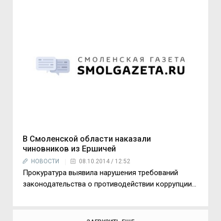
В Смоленской области наказали
чиновников из Ершичей
НОВОСТИ
08.10.2014 / 12:52
Прокуратура выявила нарушения требований
законодательства о противодействии коррупции…