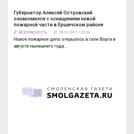
Губернатор Алексей Островский
ознакомился с оснащением новой
пожарной части в Ершичском районе
БЕЗОПАСНОСТЬ
09.10.2017 / 23:06
Новое пожарное депо открылось в селе Ворга в
августе нынешнего года…