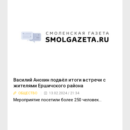
Василий Анохин подвёл итоги встречи с
жителями Ершичского района
ОБЩЕСТВО
13.02.2024 / 21:34
Мероприятие посетили более 250 человек…