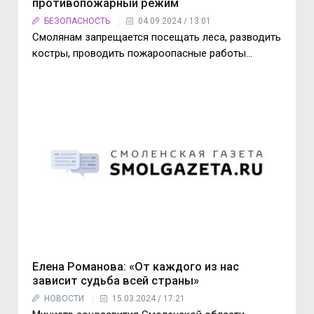
противопожарный режим
БЕЗОПАСНОСТЬ
04.09.2024 / 13:01
Смолянам запрещается посещать леса, разводить
костры, проводить пожароопасные работы…
Елена Романова: «От каждого из нас
зависит судьба всей страны»
НОВОСТИ
15.03.2024 / 17:21