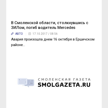
В Смоленской области, столкнувшись с
ЗИЛом, погиб водитель Mercedes
АВТО
17.10.2017 / 08:56
Авария произошла днем 16 октября в Ершичском
районе…