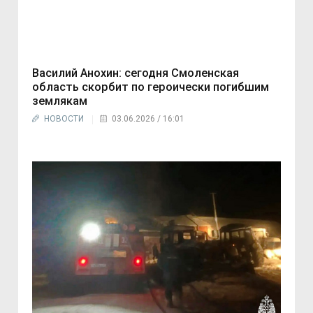
Василий Анохин: сегодня Смоленская
область скорбит по героически погибшим
землякам
НОВОСТИ
03.06.2026 / 16:01