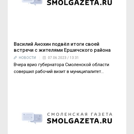
Василий Анохин подвёл итоги своей
встречи с жителями Ершичского района
НОВОСТИ
07.06.2023 / 13:31
Вчера врио губернатора Смоленской области
совершил рабочий визит в муниципалитет…