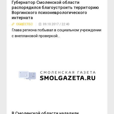
Губернатор Смоленской области
распорядился благоустроить территорию
Воргинского психоневрологического
интерната
ОБЩЕСТВО
09.10.2017 / 22:40
Глава региона побывал в социальном учреждении
с внеплановой проверкой…
В Смоленской области наладили