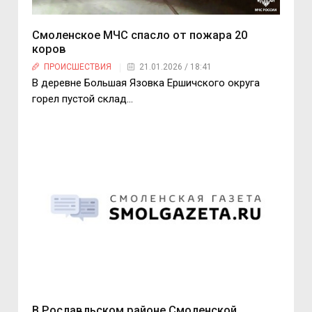
Смоленское МЧС спасло от пожара 20
коров
ПРОИСШЕСТВИЯ
21.01.2026 / 18:41
В деревне Большая Язовка Ершичского округа
горел пустой склад...
В Рославльском районе Смоленской