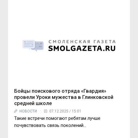
Бойцы поискового отряда «Гвардия»
провели Уроки мужества в Глинковской
средней школе
НОВОСТИ
07.12.2025 / 15:01
Такие встречи помогают ребятам лучше
почувствовать связь поколений…