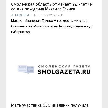
Смоленская область отмечает 221-летие
со дня рождения Михаила Глинки
НОВОСТИ
01.06.2025 / 17:31
Михаил Иванович Глинка – гордость жителей
Смоленской области и всей России, подчеркнул
губернатор...
Мать участника СВО из Глинки получила