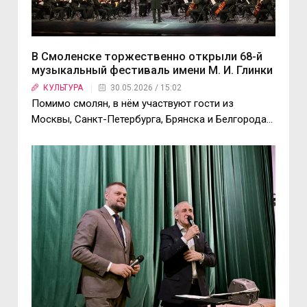
В Смоленске торжественно открыли 68-й
музыкальный фестиваль имени М. И. Глинки
КУЛЬТУРА
30.05.2026 / 15:02
Помимо смолян, в нём участвуют гости из
Москвы, Санкт-Петербурга, Брянска и Белгорода...