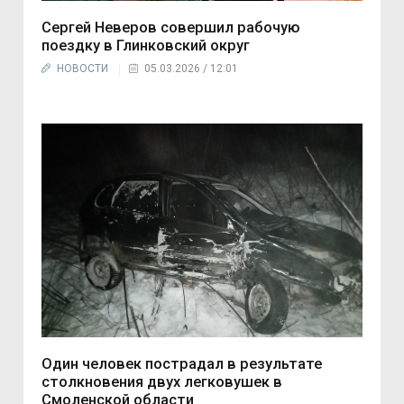
Сергей Неверов совершил рабочую
поездку в Глинковский округ
НОВОСТИ
05.03.2026 / 12:01
Один человек пострадал в результате
столкновения двух легковушек в
Смоленской области