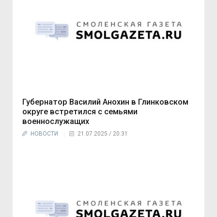
Губернатор Василий Анохин в Глинковском
округе встретился с семьями
военнослужащих
НОВОСТИ
21.07.2025 / 20:31