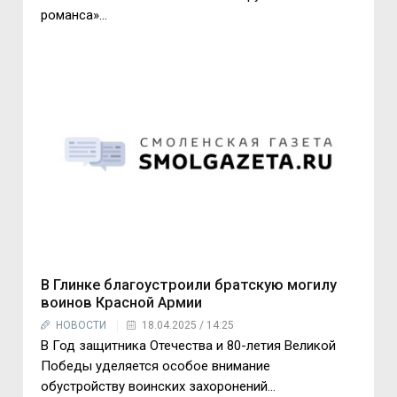
романса»…
В Глинке благоустроили братскую могилу
воинов Красной Армии
НОВОСТИ
18.04.2025 / 14:25
В Год защитника Отечества и 80-летия Великой
Победы уделяется особое внимание
обустройству воинских захоронений...