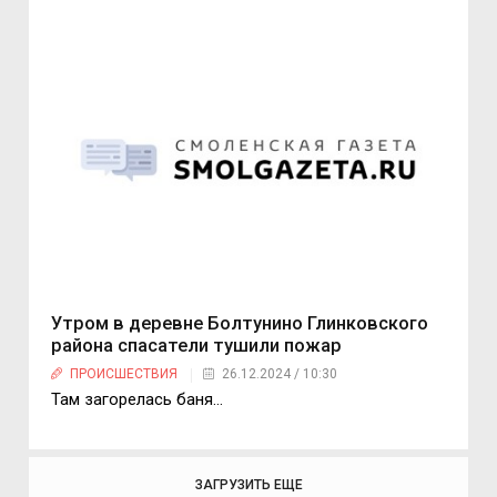
Утром в деревне Болтунино Глинковского
района спасатели тушили пожар
ПРОИСШЕСТВИЯ
26.12.2024 / 10:30
Там загорелась баня…
ЗАГРУЗИТЬ ЕЩЕ