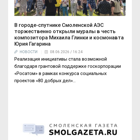
В городе-спутнике Смоленской АЭС
торжественно открыли муралы в честь
композитора Михаила Глинки и космонавта
Юрия Гагарина
НОВОСТИ
08.06.2026 / 16:24
Реализация инициативы стала возможной
благодаря грантовой поддержке госкорпорации
«Росатом» в рамках конкурса социальных
проектов «80 добрых дел»...