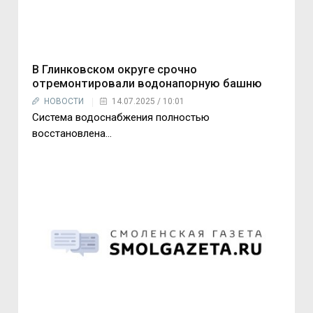
В Глинковском округе срочно
отремонтировали водонапорную башню
НОВОСТИ
14.07.2025 / 10:01
Система водоснабжения полностью
восстановлена…