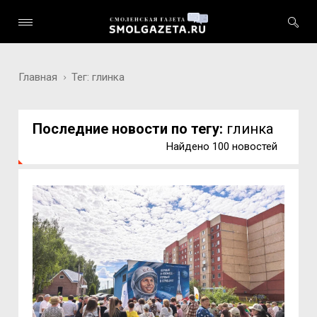
Главная
Тег: глинка
Последние новости по тегу:
глинка
Найдено 100 новостей