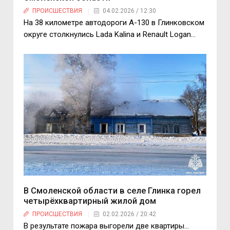
ПРОИСШЕСТВИЯ
04.02.2026 / 12:30
На 38 километре автодороги А-130 в Глинковском
округе столкнулись Lada Kalina и Renault Logan...
В Смоленской области в селе Глинка горел
четырёхквартирный жилой дом
ПРОИСШЕСТВИЯ
02.02.2026 / 20:42
В результате пожара выгорели две квартиры…