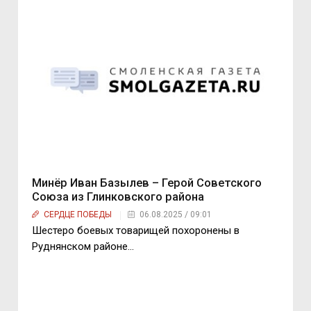
Минёр Иван Базылев – Герой Советского
Союза из Глинковского района
СЕРДЦЕ ПОБЕДЫ
06.08.2025 / 09:01
Шестеро боевых товарищей похоронены в
Руднянском районе…