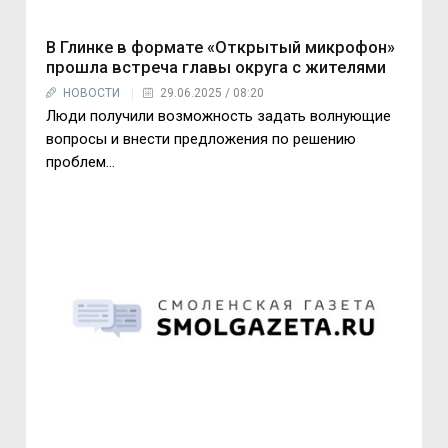
В Глинке в формате «Открытый микрофон»
прошла встреча главы округа с жителями
НОВОСТИ
29.06.2025 / 08:20
Люди получили возможность задать волнующие
вопросы и внести предложения по решению
проблем…