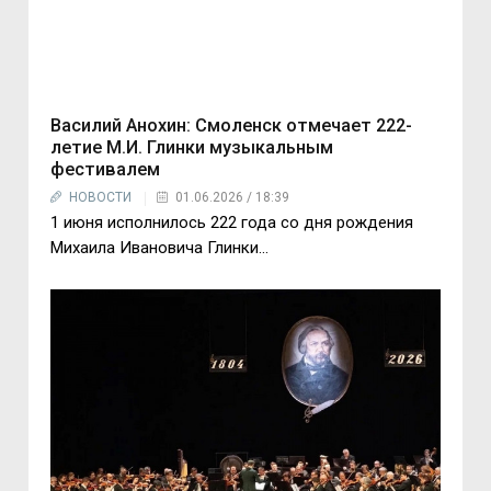
Василий Анохин: Смоленск отмечает 222-
летие М.И. Глинки музыкальным
фестивалем
НОВОСТИ
01.06.2026 / 18:39
1 июня исполнилось 222 года со дня рождения
Михаила Ивановича Глинки...