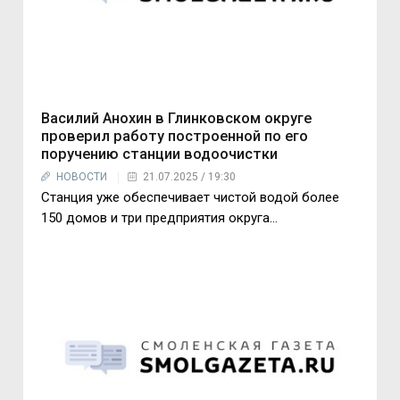
Василий Анохин в Глинковском округе
проверил работу построенной по его
поручению станции водоочистки
НОВОСТИ
21.07.2025 / 19:30
Станция уже обеспечивает чистой водой более
150 домов и три предприятия округа…