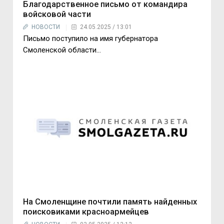
Благодарственное письмо от командира
войсковой части
НОВОСТИ
24.05.2025 / 13:01
Письмо поступило на имя губернатора
Смоленской области…
На Смоленщине почтили память найденных
поисковиками красноармейцев