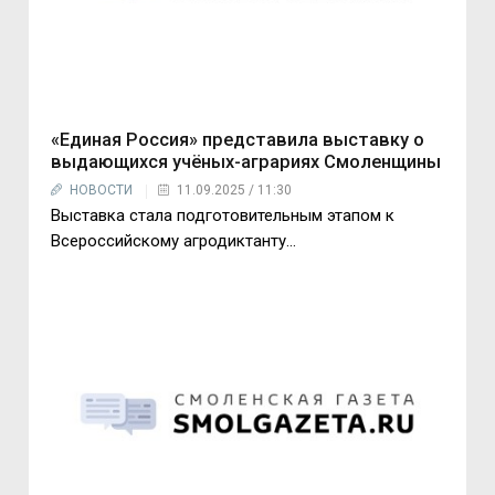
«Единая Россия» представила выставку о
выдающихся учёных-аграриях Смоленщины
НОВОСТИ
11.09.2025 / 11:30
Выставка стала подготовительным этапом к
Всероссийскому агродиктанту...