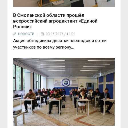
В Смоленской области прошёл
всероссийский агродиктант «Единой
России»
НОВОСТИ
03.06.2026 / 10:00
Акция объединила десятки площадок и сотни
участников по всему региону...