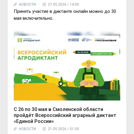
НОВОСТИ
27.05.2026 / 14:00
Принять участие в диктанте онлайн можно до 30
мая включительно...
С 26 по 30 мая в Смоленской области
пройдёт Всероссийский аграрный диктант
«Единой России»
НОВОСТИ
21.05.2026 / 01:00