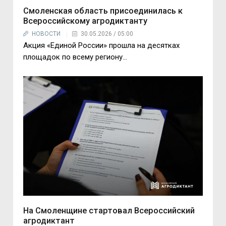
Смоленская область присоединилась к
Всероссийскому агродиктанту
НОВОСТИ
30.05.2026 / 05:00
Акция «Единой России» прошла на десятках
площадок по всему региону...
На Смоленщине стартовал Всероссийский
агродиктант