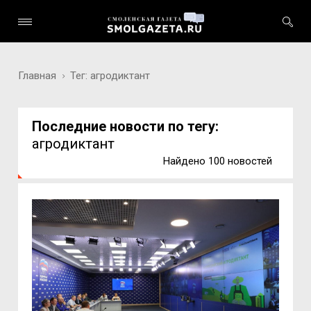
Главная
Тег: агродиктант
Последние новости по тегу:
агродиктант
Найдено 100 новостей