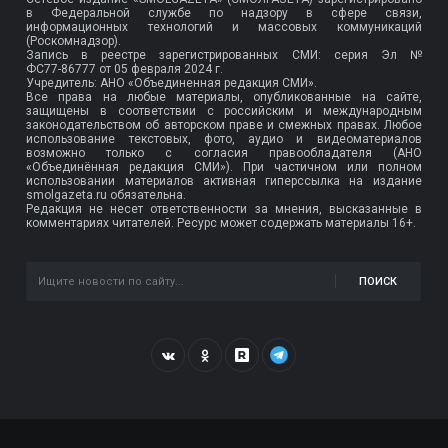
в Федеральной службе по надзору в сфере связи,
информационных технологий и массовых коммуникаций
(Роскомнадзор).
Запись в реестре зарегистрированных СМИ: серия Эл №
ФС77-86777
от 05 февраля 2024 г.
Учредитель: АНО «Объединенная редакция СМИ».
Все права на любые материалы, опубликованные на сайте,
защищены в соответствии с российским и международным
законодательством об авторском праве и смежных правах. Любое
использование текстовых, фото, аудио и видеоматериалов
возможно только с согласия правообладателя (АНО
«Объединённая редакция СМИ»). При частичном или полном
использовании материалов активная гиперссылка на издание
smolgazeta.ru обязательна.
Редакция не несет ответственности за мнения, высказанные в
комментариях читателей. Ресурс может содержать материалы 16+.
ПОИСК