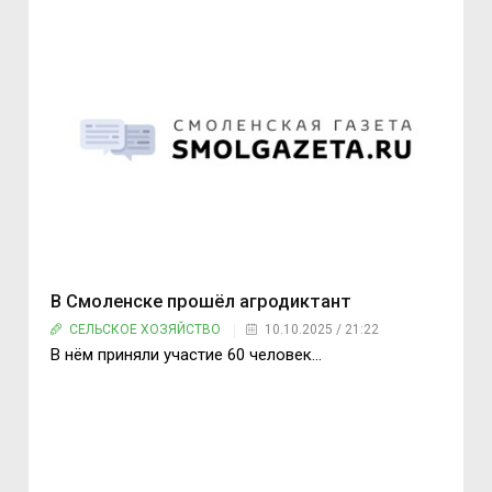
В Смоленске прошёл агродиктант
СЕЛЬСКОЕ ХОЗЯЙСТВО
10.10.2025 / 21:22
В нём приняли участие 60 человек…