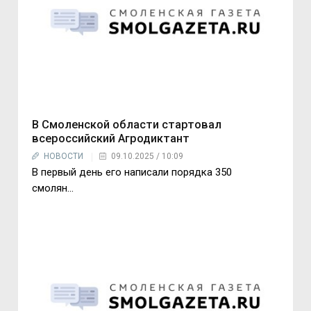
В Смоленской области стартовал
всероссийский Агродиктант
НОВОСТИ
09.10.2025 / 10:09
В первый день его написали порядка 350
смолян...