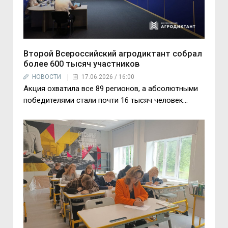
Второй Всероссийский агродиктант собрал
более 600 тысяч участников
НОВОСТИ
17.06.2026 / 16:00
Акция охватила все 89 регионов, а абсолютными
победителями стали почти 16 тысяч человек...