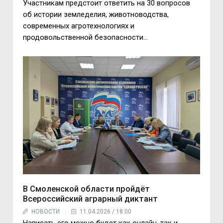
Участникам предстоит ответить на 30 вопросов
об истории земледелия, животноводства,
современных агротехнологиях и
продовольственной безопасности...
В Смоленской области пройдёт
Всероссийский аграрный диктант
НОВОСТИ
11.04.2026 / 18:00