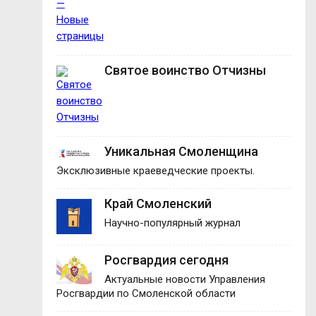
Святое воинство Отчизны
Уникальная Смоленщина
Эксклюзивные краеведческие проекты.
Край Смоленский
Научно-популярный журнал
Росгвардия сегодня
Актуальные новости Управления
Росгвардии по Смоленской области