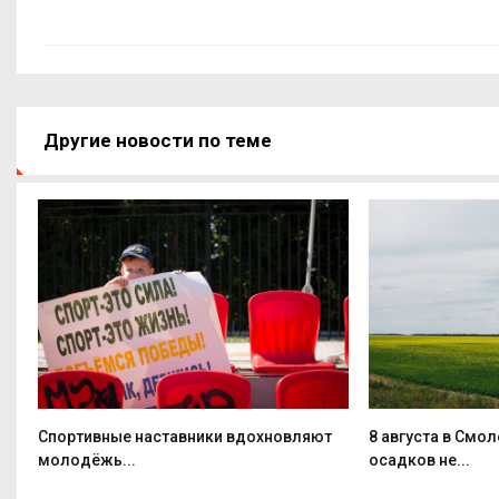
Другие новости по теме
Спортивные наставники вдохновляют
8 августа в Смо
молодёжь...
осадков не...