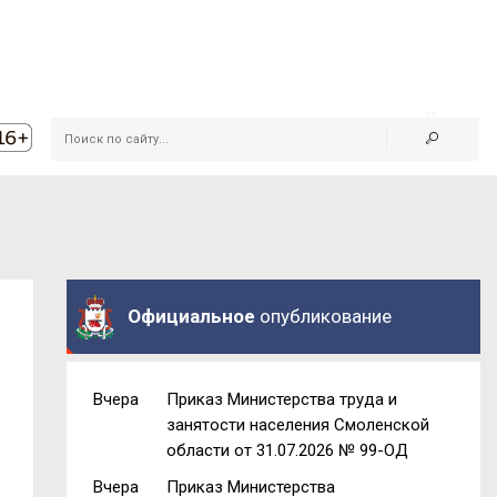
Официальное
опубликование
я
Вчера
Приказ Министерства труда и
занятости населения Смоленской
области от 31.07.2026 № 99-ОД
Вчера
Приказ Министерства