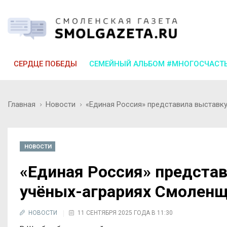
СЕРДЦЕ ПОБЕДЫ
СЕМЕЙНЫЙ АЛЬБОМ #МНОГОСЧАСТ
Главная
Новости
«Единая Россия» представила выстав
НОВОСТИ
«Единая Россия» предста
учёных-аграриях Смолен
НОВОСТИ
11 СЕНТЯБРЯ 2025 ГОДА В 11:30