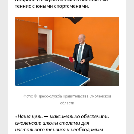
теннис с юными спортсменами.
Фото: © Пресс-служба Правительства Смоленской
области
«Наша цель — максимально обеспечить
смоленские школы столами для
настольного тенниса и необходимым