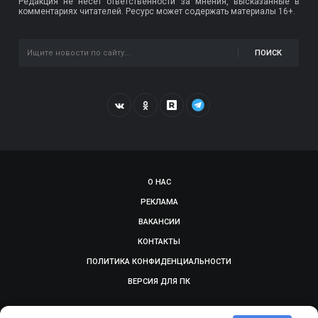
Редакция не несет ответственности за мнения, высказанные в
комментариях читателей. Ресурс может содержать материалы 16+.
ПОИСК
О НАС
РЕКЛАМА
ВАКАНСИИ
КОНТАКТЫ
ПОЛИТИКА КОНФИДЕНЦИАЛЬНОСТИ
ВЕРСИЯ ДЛЯ ПК