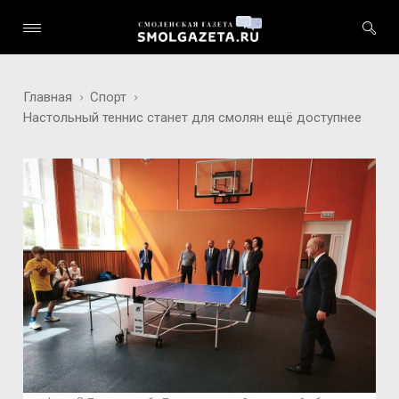
Главная
Спорт
Настольный теннис станет для смолян ещё доступнее