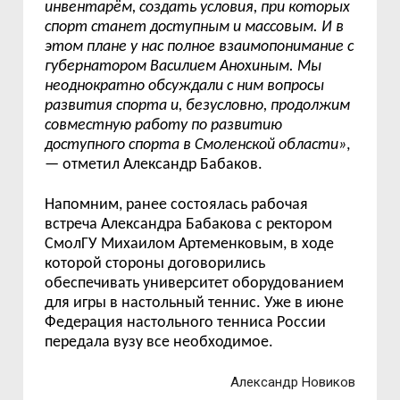
инвентарём, создать условия, при которых
спорт станет доступным и массовым. И в
этом плане у нас полное взаимопонимание с
губернатором Василием Анохиным. Мы
неоднократно обсуждали с ним вопросы
развития спорта и, безусловно, продолжим
совместную работу по развитию
доступного спорта в Смоленской области»
,
— отметил Александр Бабаков.
Напомним, ранее состоялась рабочая
встреча Александра Бабакова с ректором
СмолГУ Михаилом Артеменковым, в ходе
которой стороны договорились
обеспечивать университет оборудованием
для игры в настольный теннис. Уже в июне
Федерация настольного тенниса России
передала вузу все необходимое.
Александр Новиков