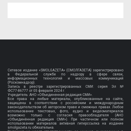
Сетевое издание «SMOLGAZETA» (СМОЛГАЗЕТА) зарегистрировано
в Федеральной службе по надзору в сфере связи,
информационных технологий и массовых коммуникаций
(Роскомнадзор).
Запись в реестре зарегистрированных СМИ: серия Эл №
ФС77-86777
от 05 февраля 2024 г.
Учредитель: АНО «Объединенная редакция СМИ».
Все права на любые материалы, опубликованные на сайте,
защищены в соответствии с российским и международным
законодательством об авторском праве и смежных правах. Любое
использование текстовых, фото, аудио и видеоматериалов
возможно только с согласия правообладателя (АНО
«Объединённая редакция СМИ»). При частичном или полном
использовании материалов активная гиперссылка на издание
smolgazeta.ru обязательна.