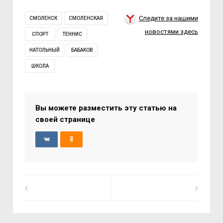
Следите за нашими
СМОЛЕНСК
СМОЛЕНСКАЯ
новостями здесь
СПОРТ
ТЕННИС
НАТОЛЬНЫЙ
БАБАКОВ
ШКОЛА
Вы можете разместить эту статью на
своей странице