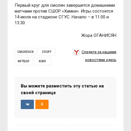
Первый круг для смолян завершится домашними
матчами против СШОР «Химки». Игры состоятся
14 июля на стадионе СГУС. Начало – в 11:00 и
13:30.
Жора ОГАНИСЯН
Следите за нашими
СМОЛЕНСК
СПОРТ
новостями здесь
ФУТБОЛ
ЮФЛ
Вы можете разместить эту статью на
своей странице