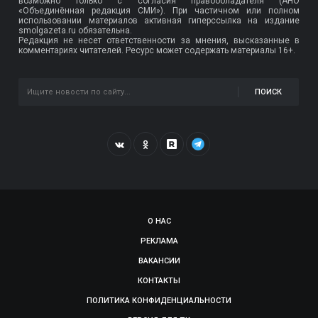
возможно только с согласия правообладателя (АНО
«Объединённая редакция СМИ»). При частичном или полном
использовании материалов активная гиперссылка на издание
smolgazeta.ru обязательна.
Редакция не несет ответственности за мнения, высказанные в
комментариях читателей. Ресурс может содержать материалы 16+.
ПОИСК
О НАС
РЕКЛАМА
ВАКАНСИИ
КОНТАКТЫ
ПОЛИТИКА КОНФИДЕНЦИАЛЬНОСТИ