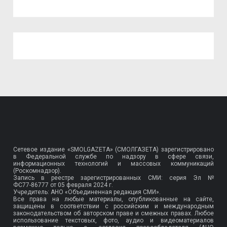
Сетевое издание «SMOLGAZETA» (СМОЛГАЗЕТА) зарегистрировано
в Федеральной службе по надзору в сфере связи,
информационных технологий и массовых коммуникаций
(Роскомнадзор).
Запись в реестре зарегистрированных СМИ: серия Эл №
ФС77-86777
от 05 февраля 2024 г.
Учредитель: АНО «Объединенная редакция СМИ».
Все права на любые материалы, опубликованные на сайте,
защищены в соответствии с российским и международным
законодательством об авторском праве и смежных правах. Любое
использование текстовых, фото, аудио и видеоматериалов