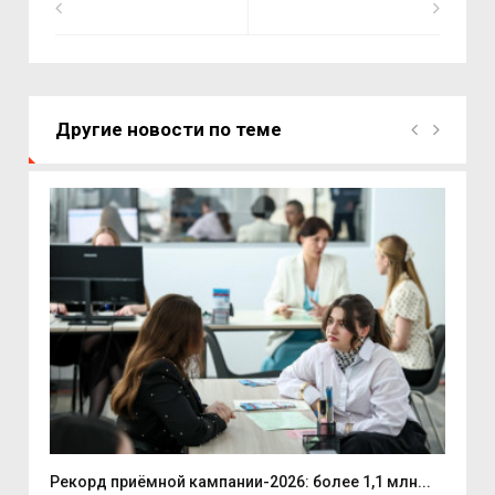
Другие новости по теме
.
Рекорд приёмной кампании-2026: более 1,1 млн...
Губ