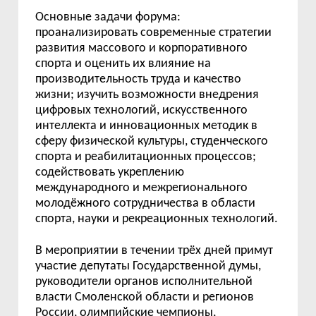
Основные задачи форума:
проанализировать современные стратегии
развития массового и корпоративного
спорта и оценить их влияние на
производительность труда и качество
жизни; изучить возможности внедрения
цифровых технологий, искусственного
интеллекта и инновационных методик в
сферу физической культуры, студенческого
спорта и реабилитационных процессов;
содействовать укреплению
международного и межрегионального
молодёжного сотрудничества в области
спорта, науки и рекреационных технологий.
В мероприятии в течении трёх дней примут
участие депутаты Государственной думы,
руководители органов исполнительной
власти Смоленской области и регионов
России, олимпийские чемпионы,