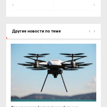
Другие новости по теме