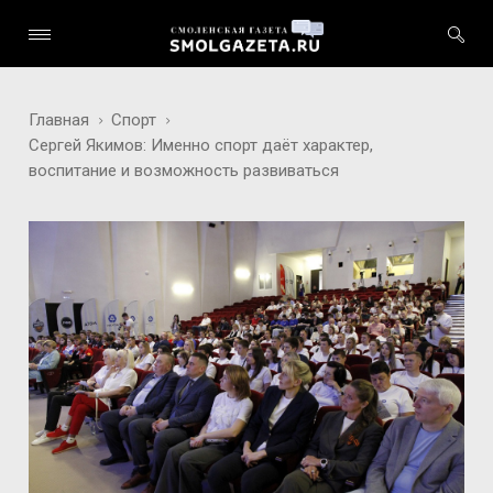
Главная
Спорт
Сергей Якимов: Именно спорт даёт характер,
воспитание и возможность развиваться