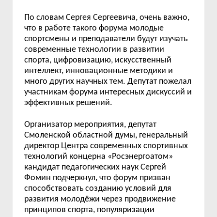
По словам Сергея Сергеевича, очень важно,
что в работе такого форума молодые
спортсмены и преподаватели будут изучать
современные технологии в развитии
спорта, цифровизацию, искусственный
интеллект, инновационные методики и
много других научных тем. Депутат пожелал
участникам форума интересных дискуссий и
эффективных решений.
Организатор мероприятия, депутат
Смоленской областной думы, генеральный
директор Центра современных спортивных
технологий концерна «Росэнергоатом»
кандидат педагогических наук Сергей
Фомин подчеркнул, что форум призван
способствовать созданию условий для
развития молодёжи через продвижение
принципов спорта, популяризации