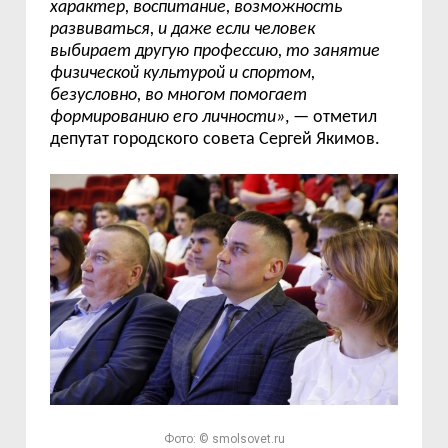
характер, воспитание, возможность
развиваться, и даже если человек
выбирает другую профессию, то занятие
физической культурой и спортом,
безусловно, во многом помогает
формированию его личности»
, — отметил
депутат городского совета Сергей Якимов.
Фото: © smolsovet.ru