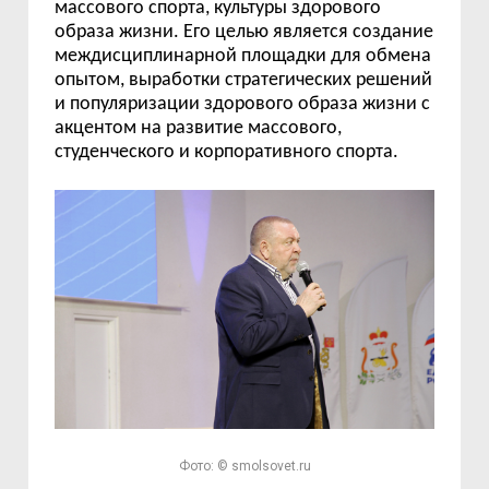
массового спорта, культуры здорового
образа жизни. Его целью является создание
междисциплинарной площадки для обмена
опытом, выработки стратегических решений
и популяризации здорового образа жизни с
акцентом на развитие массового,
студенческого и корпоративного спорта.
Фото: © smolsovet.ru