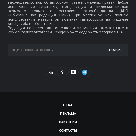
законодательством об авторском праве и смежных правах. Любое
использование текстовых, фото, аудио и видеоматериалов
возможно только с согласия правообладателя (АНО
«Объединённая редакция СМИ»). При частичном или полном
использовании материалов активная гиперссылка на издание
smolgazeta.ru обязательна.
Редакция не несет ответственности за мнения, высказанные в
комментариях читателей. Ресурс может содержать материалы 16+.
ПОИСК
О НАС
РЕКЛАМА
ВАКАНСИИ
КОНТАКТЫ