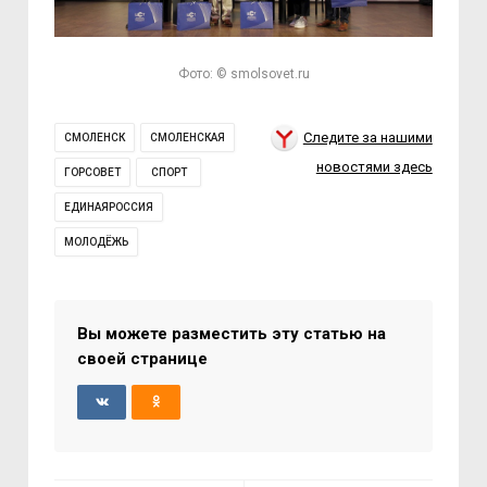
Фото: © smolsovet.ru
Следите за нашими
СМОЛЕНСК
СМОЛЕНСКАЯ
новостями здесь
ГОРСОВЕТ
СПОРТ
ЕДИНАЯРОССИЯ
МОЛОДЁЖЬ
Вы можете разместить эту статью на
своей странице