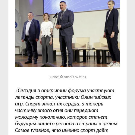
Фото: © smolsovet.ru
«Сегодня в открытии форума участвуют
легенды спорта, участники Олимпийских
игр. Спорт зажёг их сердца, а теперь
частичку этого огня они передают
молодому поколению, которое станет
будущим нашего региона и страны в целом.
Самое главное, что именно спорт даёт