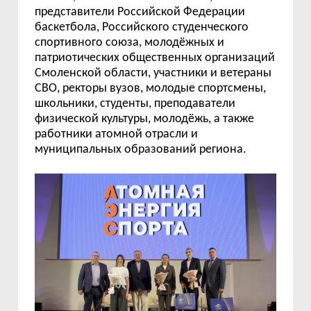
представители Российской Федерации
баскетбола, Российского студенческого
спортивного союза, молодёжных и
патриотических общественных организаций
Смоленской области, участники и ветераны
СВО, ректоры вузов, молодые спортсмены,
школьники, студенты, преподаватели
физической культуры, молодёжь, а также
работники атомной отрасли и
муниципальных образований региона.