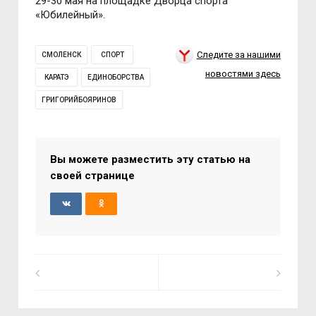
29-30 мая на площадке Дворца спорта
«Юбилейный».
Следите за нашими
СМОЛЕНСК
СПОРТ
новостями здесь
КАРАТЭ
ЕДИНОБОРСТВА
ГРИГОРИЙБОЯРИНОВ
Вы можете разместить эту статью на
своей странице