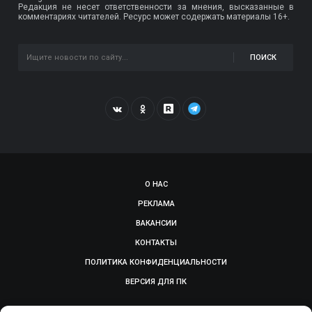
Редакция не несет ответственности за мнения, высказанные в
комментариях читателей. Ресурс может содержать материалы 16+.
ПОИСК
О НАС
РЕКЛАМА
ВАКАНСИИ
КОНТАКТЫ
ПОЛИТИКА КОНФИДЕНЦИАЛЬНОСТИ
ВЕРСИЯ ДЛЯ ПК