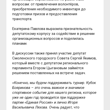
вопросам: от привлечения волонтёров,
приобретения необходимого инвентаря до
подготовки призов и предоставления
транспорта.
Екатерина Павлова выразила признательность
депутатскому корпусу за содействие в решении
организационных вопросов и поделилась
планами.
В дискуссии также принял участие депутат
Смоленского городского Совета Сергей Якимов,
который вместе с депутатом регионального
парламента Егором Цыгановым займётся
решением поставленных на встрече задач.
«Конечно, мы будем поддерживать турнир. Кубок
Бояринова – это очень важное и значимое
спортивное событие для нашего региона, которое
уже не один год проводится при поддержке
партии «Единая Россия» и лично Игоря
Васильевича Ляхова. Очень радует, что