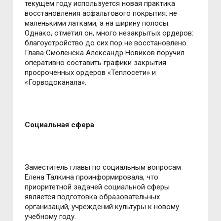
текущем году используется новая практика
восстановления асфальтового покрытия: не
маленькими латками, а на ширину полосы.
Однако, отметил он, много незакрытых ордеров:
благоустройство до сих пор не восстановлено.
Глава Смоленска Александр Новиков поручил
оперативно составить графики закрытия
просроченных ордеров «Теплосети» и
«Горводоканала».
Социальная сфера
Заместитель главы по социальным вопросам
Елена Талкина проинформировала, что
приоритетной задачей социальной сферы
является подготовка образовательных
организаций, учреждений культуры к новому
учебному году.