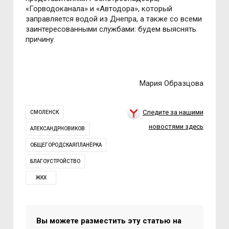
«Горводоканала» и «Автодора», который
заправляется водой из Днепра, а также со всеми
заинтересованными службами: будем выяснять
причину.
Мария Образцова
Следите за нашими
СМОЛЕНСК
новостями здесь
АЛЕКСАНДРНОВИКОВ
ОБЩЕГОРОДСКАЯПЛАНЁРКА
БЛАГОУСТРОЙСТВО
ЖКХ
Вы можете разместить эту статью на