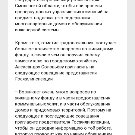
Смоленской области, чтобы они провели
проверку данных управляющих компаний на
предмет надлежащего содержания
многоквартирных домов и обслуживания
инженерной системы.
Кроме того, отметил градоначальник, поступает
большое количество вопросов по жилищному
фонду, в связи с чем он поручил своему
заместителю по городскому хозяйству
Александру Соловьёву пригласить на
следующее совещание представителя
Госжилинспекции:
– Возникает очень много вопросов по
жилищному фонду и в части предоставления
коммунальных услуг, и в части обслуживания
домов и придомовых территорий. Поэтому на
следующее и последующие совещания
пригласите представителя Госжилинспекции,
чтобы он доводил информацию о той работе,
которую проводит как по нашим обращениям,