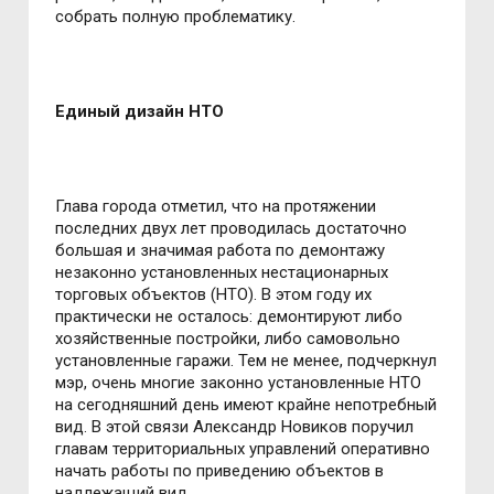
собрать полную проблематику.
Единый дизайн НТО
Глава города отметил, что на протяжении
последних двух лет проводилась достаточно
большая и значимая работа по демонтажу
незаконно установленных нестационарных
торговых объектов (НТО). В этом году их
практически не осталось: демонтируют либо
хозяйственные постройки, либо самовольно
установленные гаражи. Тем не менее, подчеркнул
мэр, очень многие законно установленные НТО
на сегодняшний день имеют крайне непотребный
вид. В этой связи Александр Новиков поручил
главам территориальных управлений оперативно
начать работы по приведению объектов в
надлежащий вид.