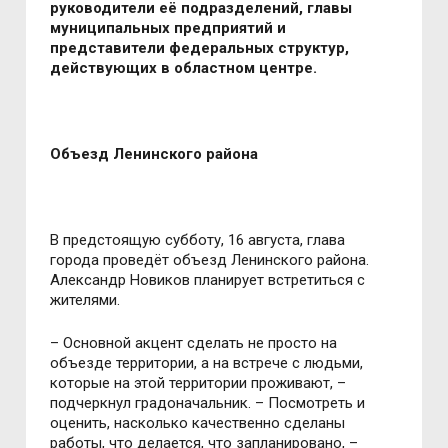
руководители её подразделений, главы
муниципальных предприятий и
представители федеральных структур,
действующих в областном центре.
Объезд Ленинского района
В предстоящую субботу, 16 августа, глава
города проведёт объезд Ленинского района.
Александр Новиков планирует встретиться с
жителями.
– Основной акцент сделать не просто на
объезде территории, а на встрече с людьми,
которые на этой территории проживают, –
подчеркнул градоначальник. – Посмотреть и
оценить, насколько качественно сделаны
работы, что делается, что запланировано, –