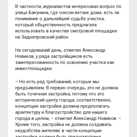
В частности, журналистов интересовал вопрос по
улице Бакунина, где снесли ветхие дома: есть ли
понимание о дальнейшей судьбе участка,
который общественность предлагала
использовать в качестве смотровой площадки
на Заднепровский район.
На сегодняшний день, отметил Александр
Новиков, у ряда застройщиков есть
заинтересованность по освоению участка как
инвестплощадки.
– Но есть ряд требований, которые мы
предъявляем. В первую очередь, это не должна
быть точечная застройка, потому что это
исторический центр города, соответственно,
концепция застройки должна предполагать
архитектуру и благоустройство для нашего
города в целом, – отметил Александр Новиков. –
Кроме того, застройка не должна создавать
неудобства жителям: в части концепции
застройки должна быть предусмотрена