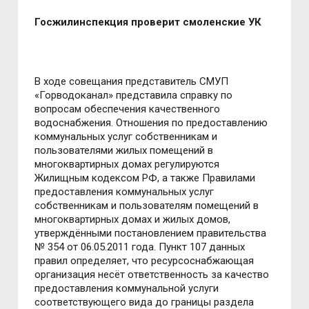
Госжилинспекция проверит смоленские УК
В ходе совещания представитель СМУП
«Горводоканал» представила справку по
вопросам обеспечения качественного
водоснабжения. Отношения по предоставлению
коммунальных услуг собственникам и
пользователями жилых помещений в
многоквартирных домах регулируются
Жилищным кодексом РФ, а также Правилами
предоставления коммунальных услуг
собственникам и пользователям помещений в
многоквартирных домах и жилых домов,
утверждёнными постановлением правительства
№ 354 от 06.05.2011 года. Пункт 107 данных
правил определяет, что ресурсоснабжающая
организация несёт ответственность за качество
предоставления коммунальной услуги
соответствующего вида до границы раздела