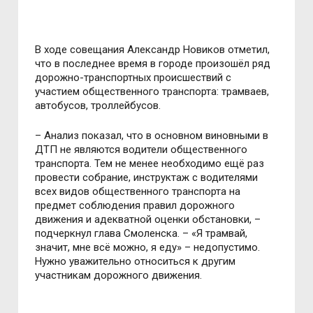
В ходе совещания Александр Новиков отметил,
что в последнее время в городе произошёл ряд
дорожно-транспортных происшествий с
участием общественного транспорта: трамваев,
автобусов, троллейбусов.
– Анализ показал, что в основном виновными в
ДТП не являются водители общественного
транспорта. Тем не менее необходимо ещё раз
провести собрание, инструктаж с водителями
всех видов общественного транспорта на
предмет соблюдения правил дорожного
движения и адекватной оценки обстановки, –
подчеркнул глава Смоленска. – «Я трамвай,
значит, мне всё можно, я еду» – недопустимо.
Нужно уважительно относиться к другим
участникам дорожного движения.