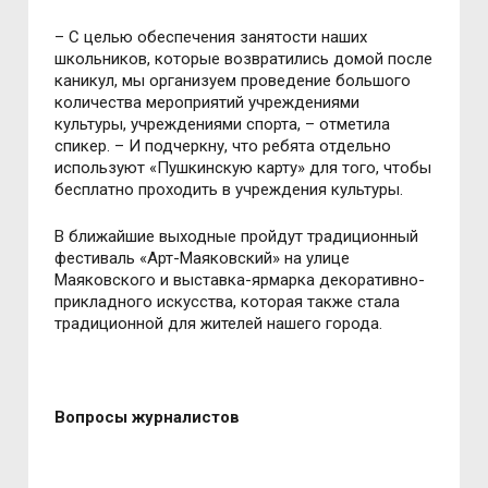
– С целью обеспечения занятости наших
школьников, которые возвратились домой после
каникул, мы организуем проведение большого
количества мероприятий учреждениями
культуры, учреждениями спорта, – отметила
спикер. – И подчеркну, что ребята отдельно
используют «Пушкинскую карту» для того, чтобы
бесплатно проходить в учреждения культуры.
В ближайшие выходные пройдут традиционный
фестиваль «Арт-Маяковский» на улице
Маяковского и выставка-ярмарка декоративно-
прикладного искусства, которая также стала
традиционной для жителей нашего города.
Вопросы журналистов