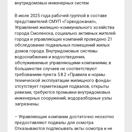
внутридомовых инженерных систем.
В июле 2025 года рабочей группой в составе
представителей СМУП «Горводоканал»,
Управления жилищно-коммунального хозяйства
города Смоленска, социально активных жителей
города и управляющих компаний проведено 21
обследование подвальных помещений жилых
домов города. Внутридомовые системы
водоснабжения и водоотведения,
обслуживаемые управляющими компаниями, в
большинстве случаев не соответствуют
требованиям пункта 5.8.2 «Правила и нормы
технической эксплуатации жилищного фонда»:
отсутствует герметизация подвалов, открыты
ревизии, требуются промывки внутридомовых
инженерных сооружений, водоразборные узлы
загрязнены.
– Управляющие компании достаточно неохотно
предоставляют подвалы для осмотра.
Отказываются подписывать акты осмотра и не