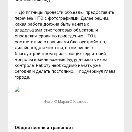
– До пятницы провести объезды, предоставить
перечень НТО с фотографиями. Далее решим,
какая работа должна быть начата с
владельцами этих торговых объектов, и
определим сроки по приведению НТО в
соответствие с правилами благоустройства,
дизайн-кода и чистоты, в том числе с
благоустройством прилегающих территорий.
Вопросы крайне важные. Буду держать их на
контроле. Работу необходимо начать уже
сегодня и делать постоянно, – подчеркнул глава
города.
Фото: © Мария Образцова
Общественный транспорт