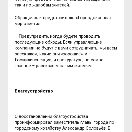
так и по жалобам жителей.
Обращаясь к представителю «Горводоканала»,
мэр отметил:
– Предупредите, когда будете проводить
последующие обходы. Если управляющие
компании не будут с вами сотрудничать, мы всем
расскажем, какие они «хорошие»: и
Госжилинспекции, и прокуратуре, но самое
главное – расскажем нашим жителям.
Благоустройство
О восстановлении благоустройства
проинформировал заместитель главы города по
городскому хозяйству Александр Соловьёв. В