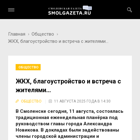
Главная
Общество
ЖКХ, благоустройство и встреча с жителями...
ОБЩЕСТВО
ЖКХ, благоустройство и встреча с
жителями...
ОБЩЕСТВО
11 АВГУСТА 2025 ГОДА В 14:30
В Смоленске сегодня, 11 августа, состоялась
традиционная еженедельная планёрка под
руководством главы города Александра
Новикова. В докладах были задействованы
члены городской администрации и