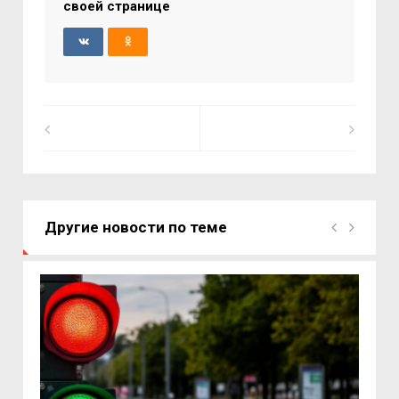
своей странице
Другие новости по теме