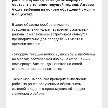
составят в течение текущей недели. Адреса
будут выбраны на основе обращений смолян
в соцсетях.
В ходе объезда особое внимание
градоначальник уделит встречам с жителями
района. С желающими встретиться свяжутся
предварительно для определения места и
времени встречи.
«
Обсудим текущие вопросы, просьбы и проблемы
на местах, постараемся помочь в их решении
»,
–
подчеркнул Александр Новиков на своей
странице в социальных сетях.
Также мэр Смоленска проверит
выполнение
работ по ранее озвученным обращениям
жителей в ходе его предыдущих объездов
Ленинского района.