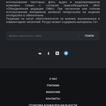
использование текстовых, фото, аудио и видеоматериалов
возможно только с согласия правообладателя (АНО
«Объединённая редакция СМИ»). При частичном или полном
использовании материалов активная гиперссылка на издание
smolgazeta.ru обязательна.
Редакция не несет ответственности за мнения, высказанные в
комментариях читателей. Ресурс может содержать материалы 16+.
ПОИСК
О НАС
РЕКЛАМА
ВАКАНСИИ
КОНТАКТЫ
ПОЛИТИКА КОНФИДЕНЦИАЛЬНОСТИ