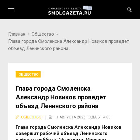
Главная
Общество
Глава города Смоленска Александр Новиков проведёт
объезд Ленинского района
ОБЩЕСТВО
Глава города Смоленска
Александр Новиков проведёт
объезд Ленинского района
ОБЩЕСТВО
11 АВГУСТА 2025 ГОДА В 14:00
Глава города Смоленска Александр Новиков
совершит рабочий объезд Ленинского
района в субботу, 16 августа. Маршрут