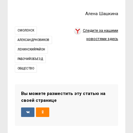
Алена Шашкина
Следите за нашими
СМОЛЕНСК
новостями здесь
АЛЕКСАНДРНОВИКОВ
ЛЕНИНСКИЙРАЙОН
РАБОЧИЙОБЪЕЗД
ОБЩЕСТВО
Вы можете разместить эту статью на
своей странице