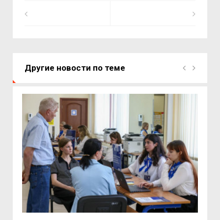
Другие новости по теме