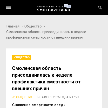
Главная
Общество
Смоленская область присоединилась к неделе
профилактики смертности от внешних причин
ОБЩЕСТВО
Смоленская область
присоединилась к неделе
профилактики смертности от
внешних причин
ОБЩЕСТВО
4 ИЮЛЯ 2025 ГОДА В 17:20
Снижение смертности среди