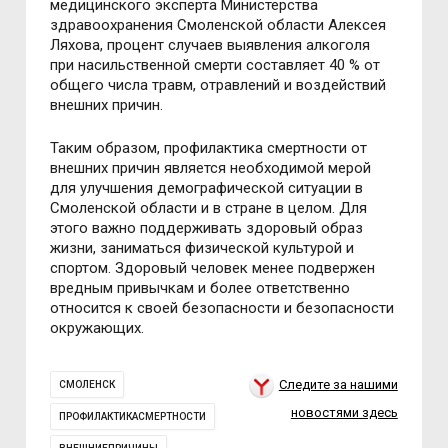
медицинского эксперта Министерства
здравоохранения Смоленской области Алексея
Ляхова, процент случаев выявления алкоголя
при насильственной смерти составляет 40 % от
общего числа травм, отравлений и воздействий
внешних причин.
Таким образом, профилактика смертности от
внешних причин является необходимой мерой
для улучшения демографической ситуации в
Смоленской области и в стране в целом. Для
этого важно поддерживать здоровый образ
жизни, заниматься физической культурой и
спортом. Здоровый человек менее подвержен
вредным привычкам и более ответственно
относится к своей безопасности и безопасности
окружающих.
Следите за нашими
СМОЛЕНСК
новостями здесь
ПРОФИЛАКТИКАСМЕРТНОСТИ