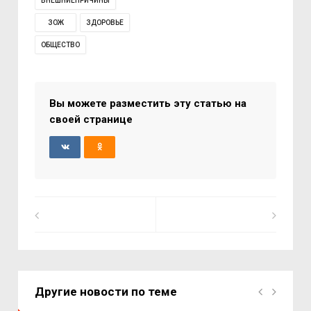
ВНЕШНИЕПРИЧИНЫ
ЗОЖ
ЗДОРОВЬЕ
ОБЩЕСТВО
Вы можете разместить эту статью на
своей странице
Другие новости по теме