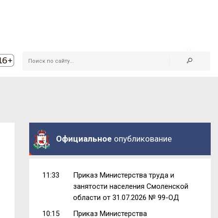
Официальное
опубликование
11:33
Приказ Министерства труда и
занятости населения Смоленской
области от 31.07.2026 № 99-ОД
10:15
Приказ Министерства