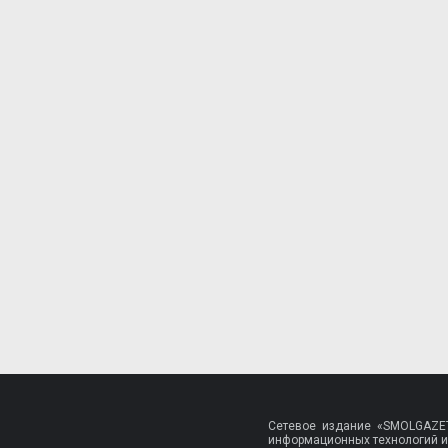
Сетевое издание «SMOLGAZET
информационных технологий и