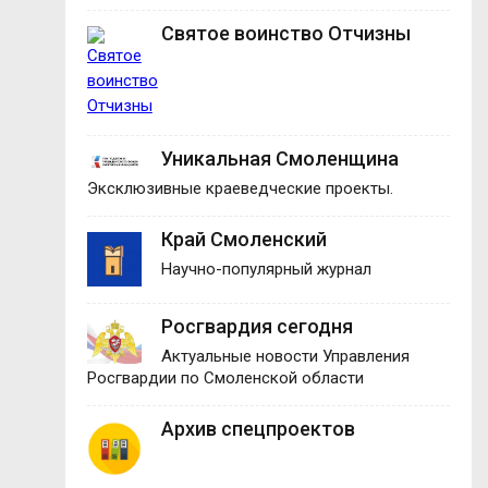
Святое воинство Отчизны
Уникальная Смоленщина
Эксклюзивные краеведческие проекты.
Край Смоленский
Научно-популярный журнал
Росгвардия сегодня
Актуальные новости Управления
Росгвардии по Смоленской области
Архив спецпроектов