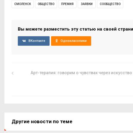
СМОЛЕНСК
ОБЩЕСТВО
ПРЕМИЯ
ЗАЯВКИ
СООБЩЕСТВО
Вы можете разместить эту статью на своей стран
ВКонтакте
Одноклассники
Арт-терапия: говорим о чувствах через искусство
Другие новости по теме