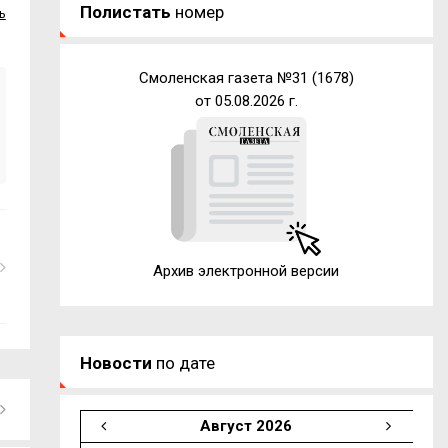
Полистать
номер
ь
Смоленская газета №31 (1678)
от 05.08.2026 г.
Архив электронной версии
Новости
по дате
Август 2026