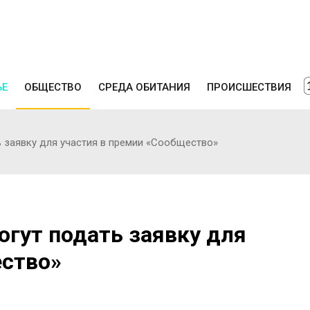
ЬЕ
ОБЩЕСТВО
СРЕДА ОБИТАНИЯ
ПРОИСШЕСТВИЯ
ь заявку для участия в премии «Сообщество»
огут подать заявку для
ество»