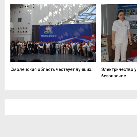
Смоленская область чествует лучших...
Электричество у
безопасное