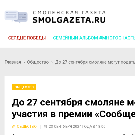
СЕРДЦЕ ПОБЕДЫ
СЕМЕЙНЫЙ АЛЬБОМ #МНОГОСЧАСТ
Главная
Общество
До 27 сентября смоляне могут подат
ОБЩЕСТВО
До 27 сентября смоляне м
участия в премии «Сообщ
ОБЩЕСТВО
23 СЕНТЯБРЯ 2024 ГОДА В 18:00