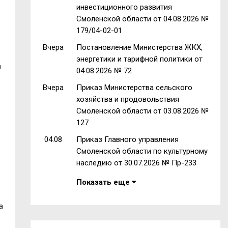
инвестиционного развития
Смоленской области от 04.08.2026 №
179/04-02-01
Вчера
Постановление Министерства ЖКХ,
энергетики и тарифной политики от
а
04.08.2026 № 72
Вчера
Приказ Министерства сельского
хозяйства и продовольствия
Смоленской области от 03.08.2026 №
127
04.08
Приказ Главного управления
Смоленской области по культурному
наследию от 30.07.2026 № Пр-233
Показать еще
а