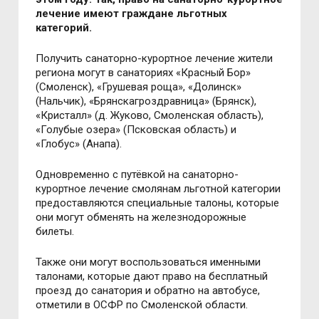
лечение имеют граждане льготных
категорий.
Получить санаторно-курортное лечение жители
региона могут в санаториях «Красный Бор»
(Смоленск), «Грушевая роща», «Долинск»
(Нальчик), «Брянскагроздравница» (Брянск),
«Кристалл» (д. Жуково, Смоленская область),
«Голубые озера» (Псковская область) и
«Глобус» (Анапа).
Одновременно с путёвкой на санаторно-
курортное лечение смолянам льготной категории
предоставляются специальные талоны, которые
они могут обменять на железнодорожные
билеты.
Также они могут воспользоваться именными
талонами, которые дают право на бесплатный
проезд до санатория и обратно на автобусе,
отметили в ОСФР по Смоленской области.