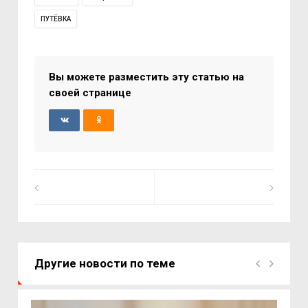
ПУТЁВКА
Вы можете разместить эту статью на
своей странице
Другие новости по теме