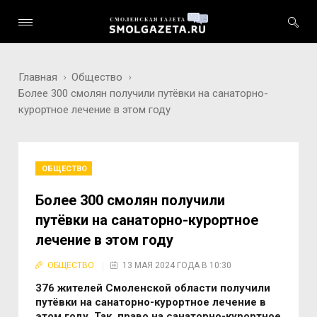
Главная
Общество
Более 300 смолян получили путёвки на санаторно-
курортное лечение в этом году
ОБЩЕСТВО
Более 300 смолян получили
путёвки на санаторно-курортное
лечение в этом году
ОБЩЕСТВО
13 МАЯ 2024 ГОДА В 10:30
376 жителей Смоленской области получили
путёвки на санаторно-курортное лечение в
этом году. Так, право на санаторно-курортное