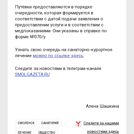
Путёвки предоставляются в порядке
очередности, которая формируется в
соответствии с датой подачи заявления о
предоставлении услуги и в соответствии с
медпоказаниями. Они указаны в справке по
форме №070/у.
Узнать свою очередь на санаторно-курортное
лечение
можно по ссылке здесь
.
Следите за новостями в телеграм-канале
SMOLGAZETA.RU
Алена Шашкина
Следите за нашими
СМОЛЕНСК
САНАТОРИЙ
новостями здесь
ЛЕЧЕНИЕ
ОБЩЕСТВО