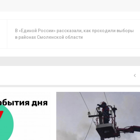
В «Единой России» рассказали, как проходили выборы
в районах Смоленской области