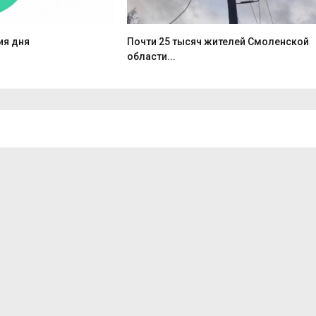
ия дня
Почти 25 тысяч жителей Смоленской
области...