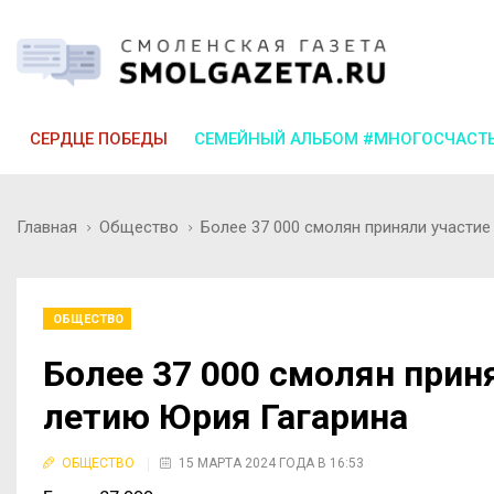
СЕРДЦЕ ПОБЕДЫ
СЕМЕЙНЫЙ АЛЬБОМ #МНОГОСЧАСТ
Главная
Общество
Более 37 000 смолян приняли участие
ОБЩЕСТВО
Более 37 000 смолян приня
летию Юрия Гагарина
ОБЩЕСТВО
15 МАРТА 2024 ГОДА В 16:53