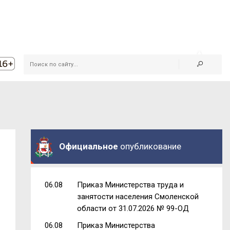
Официальное
опубликование
06.08
Приказ Министерства труда и
занятости населения Смоленской
области от 31.07.2026 № 99-ОД
06.08
Приказ Министерства