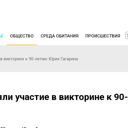
ЬЕ
ОБЩЕСТВО
СРЕДА ОБИТАНИЯ
ПРОИСШЕСТВИЯ
 в викторине к 90-летию Юрия Гагарина
ли участие в викторине к 90-