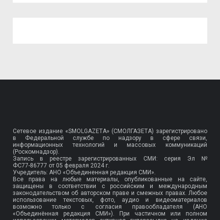
Сетевое издание «SMOLGAZETA» (СМОЛГАЗЕТА) зарегистрировано
в Федеральной службе по надзору в сфере связи,
информационных технологий и массовых коммуникаций
(Роскомнадзор).
Запись в реестре зарегистрированных СМИ: серия Эл №
ФС77-86777
от 05 февраля 2024 г.
Учредитель: АНО «Объединенная редакция СМИ».
Все права на любые материалы, опубликованные на сайте,
защищены в соответствии с российским и международным
законодательством об авторском праве и смежных правах. Любое
использование текстовых, фото, аудио и видеоматериалов
возможно только с согласия правообладателя (АНО
«Объединённая редакция СМИ»). При частичном или полном