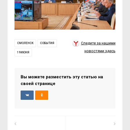
Следите за нашими
СМОЛЕНСК
СОБЫТИЯ
новостями здесь
19ИЮНЯ
Вы можете разместить эту статью на
своей странице