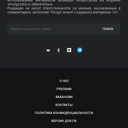
использовании материалов активная гиперссылка на издание
smolgazeta.ru обязательна.
Редакция не несет ответственности за мнения, высказанные в
комментариях читателей. Ресурс может содержать материалы 16+.
ПОИСК
О НАС
РЕКЛАМА
ВАКАНСИИ
КОНТАКТЫ
ПОЛИТИКА КОНФИДЕНЦИАЛЬНОСТИ
ВЕРСИЯ ДЛЯ ПК