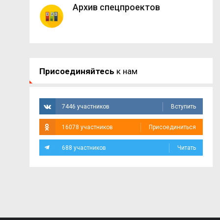
Архив спецпроектов
Присоединяйтесь
к нам
7446 участников
Вступить
16078 участников
Присоединиться
688 участников
Читать