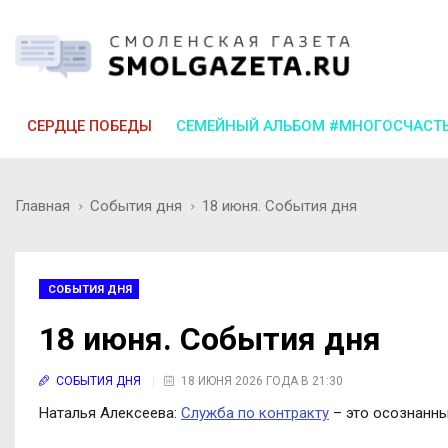
СЕРДЦЕ ПОБЕДЫ
СЕМЕЙНЫЙ АЛЬБОМ #МНОГОСЧАСТ
Главная
События дня
18 июня. События дня
СОБЫТИЯ ДНЯ
18 июня. События дня
СОБЫТИЯ ДНЯ
18 ИЮНЯ 2026 ГОДА В 21:30
Наталья Алексеева:
Служба по контракту
– это осознанны