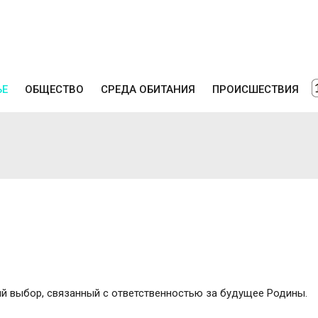
ЬЕ
ОБЩЕСТВО
СРЕДА ОБИТАНИЯ
ПРОИСШЕСТВИЯ
й выбор, связанный с ответственностью за будущее Родины.