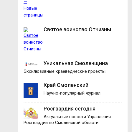
Святое воинство Отчизны
Уникальная Смоленщина
Эксклюзивные краеведческие проекты.
Край Смоленский
Научно-популярный журнал
Росгвардия сегодня
Актуальные новости Управления
Росгвардии по Смоленской области