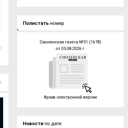
Полистать
номер
Смоленская газета №31 (1678)
от 05.08.2026 г.
Архив электронной версии
Новости
по дате