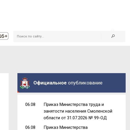
Официальное
опубликование
06.08
Приказ Министерства труда и
занятости населения Смоленской
области от 31.07.2026 № 99-ОД
06.08
Приказ Министерства