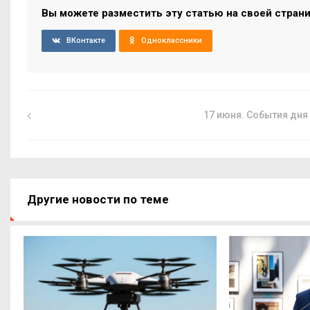
Вы можете разместить эту статью на своей стран
ВКонтакте
Одноклассники
17 июня. События дня
Другие новости по теме