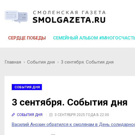
СЕРДЦЕ ПОБЕДЫ
СЕМЕЙНЫЙ АЛЬБОМ #МНОГОСЧАСТ
Главная
События дня
3 сентября. События дня
СОБЫТИЯ ДНЯ
3 сентября. События дня
СОБЫТИЯ ДНЯ
3 СЕНТЯБРЯ 2025 ГОДА В 22:00
Василий Анохин обратился к смолянам в День солидарно