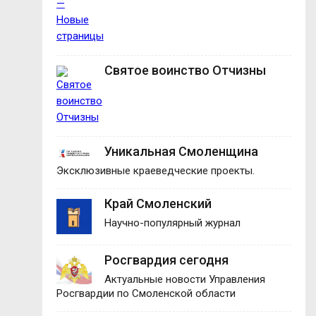
Святое воинство Отчизны
Уникальная Смоленщина
Эксклюзивные краеведческие проекты.
Край Смоленский
Научно-популярный журнал
Росгвардия сегодня
Актуальные новости Управления
Росгвардии по Смоленской области