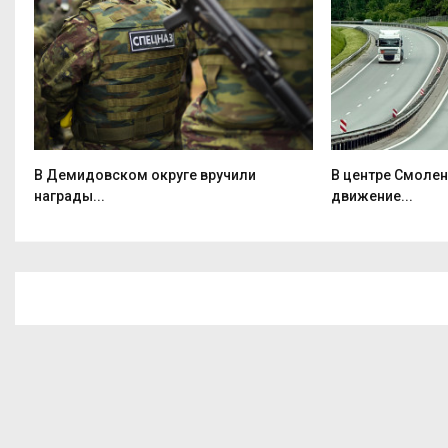
В Демидовском округе вручили
В центре Смолен
награды...
движение...