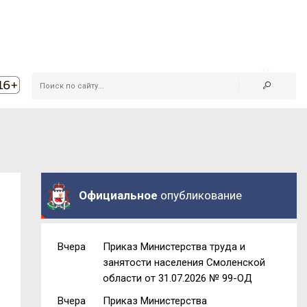
Официальное
опубликование
Вчера
Приказ Министерства труда и
занятости населения Смоленской
области от 31.07.2026 № 99-ОД
Вчера
Приказ Министерства