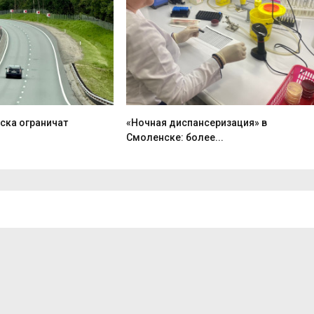
ска ограничат
«Ночная диспансеризация» в
Смоленске: более...