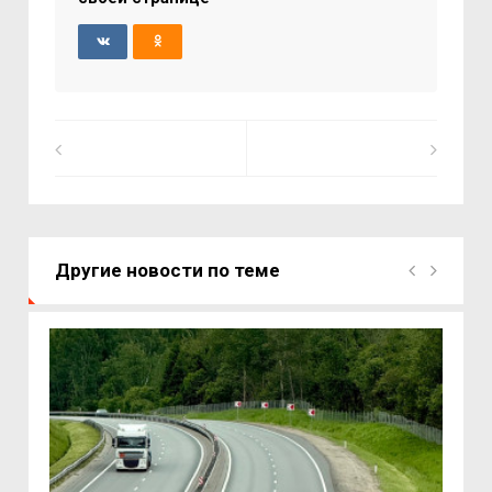
Другие новости по теме