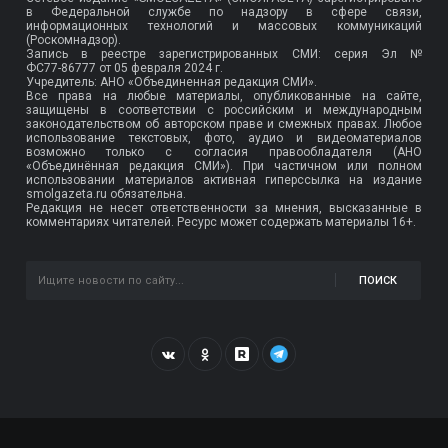
в Федеральной службе по надзору в сфере связи,
информационных технологий и массовых коммуникаций
(Роскомнадзор).
Запись в реестре зарегистрированных СМИ: серия Эл №
ФС77-86777
от 05 февраля 2024 г.
Учредитель: АНО «Объединенная редакция СМИ».
Все права на любые материалы, опубликованные на сайте,
защищены в соответствии с российским и международным
законодательством об авторском праве и смежных правах. Любое
использование текстовых, фото, аудио и видеоматериалов
возможно только с согласия правообладателя (АНО
«Объединённая редакция СМИ»). При частичном или полном
использовании материалов активная гиперссылка на издание
smolgazeta.ru обязательна.
Редакция не несет ответственности за мнения, высказанные в
комментариях читателей. Ресурс может содержать материалы 16+.
ПОИСК