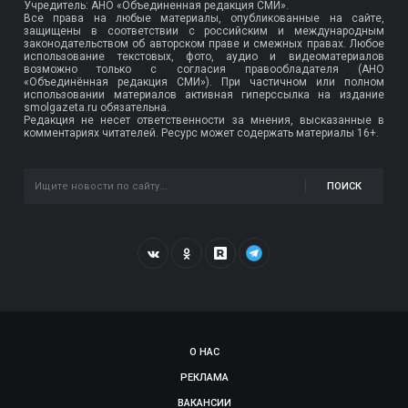
Учредитель: АНО «Объединенная редакция СМИ».
Все права на любые материалы, опубликованные на сайте,
защищены в соответствии с российским и международным
законодательством об авторском праве и смежных правах. Любое
использование текстовых, фото, аудио и видеоматериалов
возможно только с согласия правообладателя (АНО
«Объединённая редакция СМИ»). При частичном или полном
использовании материалов активная гиперссылка на издание
smolgazeta.ru обязательна.
Редакция не несет ответственности за мнения, высказанные в
комментариях читателей. Ресурс может содержать материалы 16+.
ПОИСК
О НАС
РЕКЛАМА
ВАКАНСИИ