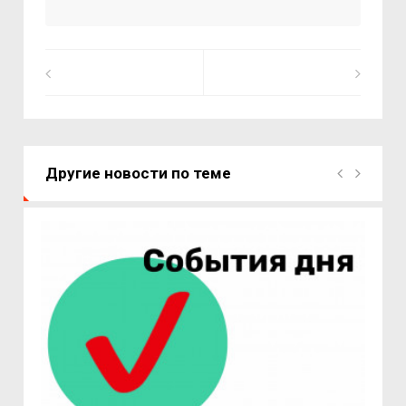
Другие новости по теме