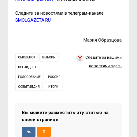
Следите за новостями в телеграм-канале
SMOLGAZETA.RU
Мария Образцова
Следите за нашими
СМОЛЕНСК
ВЫБОРЫ
новостями здесь
ПРЕЗИДЕНТ
ГОЛОСОВАНИЕ
РОССИЯ
СОБЫТИЯДНЯ
ИТОГИ
Вы можете разместить эту статью на
своей странице