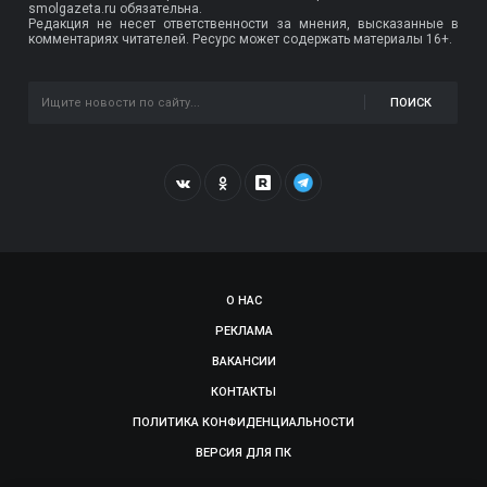
smolgazeta.ru обязательна.
Редакция не несет ответственности за мнения, высказанные в
комментариях читателей. Ресурс может содержать материалы 16+.
ПОИСК
О НАС
РЕКЛАМА
ВАКАНСИИ
КОНТАКТЫ
ПОЛИТИКА КОНФИДЕНЦИАЛЬНОСТИ
ВЕРСИЯ ДЛЯ ПК