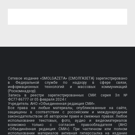
Сетевое издание «SMOLGAZETA» (СМОЛГАЗЕТА) зарегистрировано
в Федеральной службе по надзору в сфере связи,
информационных технологий и массовых коммуникаций
(Роскомнадзор).
Запись в реестре зарегистрированных СМИ: серия Эл №
ФС77-86777
от 05 февраля 2024 г.
Учредитель: АНО «Объединенная редакция СМИ».
Все права на любые материалы, опубликованные на сайте,
защищены в соответствии с российским и международным
законодательством об авторском праве и смежных правах. Любое
использование текстовых, фото, аудио и видеоматериалов
возможно только с согласия правообладателя (АНО
«Объединённая редакция СМИ»). При частичном или полном
использовании материалов активная гиперссылка на издание