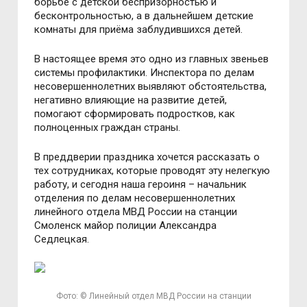
борьбе с детской беспризорностью и
бесконтрольностью, а в дальнейшем детские
комнаты для приёма заблудившихся детей.
В настоящее время это одно из главных звеньев
системы профилактики. Инспектора по делам
несовершеннолетних выявляют обстоятельства,
негативно влияющие на развитие детей,
помогают сформировать подростков, как
полноценных граждан страны.
В преддверии праздника хочется рассказать о
тех сотрудниках, которые проводят эту нелегкую
работу, и сегодня наша героиня – начальник
отделения по делам несовершеннолетних
линейного отдела МВД России на станции
Смоленск майор полиции Александра
Седлецкая.
Фото: © Линейный отдел МВД России на станции