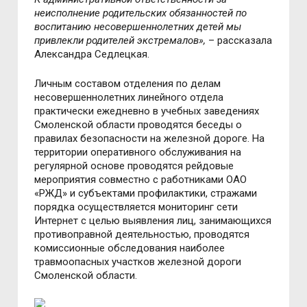
неисполнение родительских обязанностей по
воспитанию несовершеннолетних детей мы
привлекли родителей экстремалов»,
– рассказала
Александра Седлецкая.
Личным составом отделения по делам
несовершеннолетних линейного отдела
практически ежедневно в учебных заведениях
Смоленской области проводятся беседы о
правилах безопасности на железной дороге. На
территории оперативного обслуживания на
регулярной основе проводятся рейдовые
мероприятия совместно с работниками ОАО
«РЖД» и субъектами профилактики, стражами
порядка осуществляется мониторинг сети
Интернет с целью выявления лиц, занимающихся
противоправной деятельностью, проводятся
комиссионные обследования наиболее
травмоопасных участков железной дороги
Смоленской области.