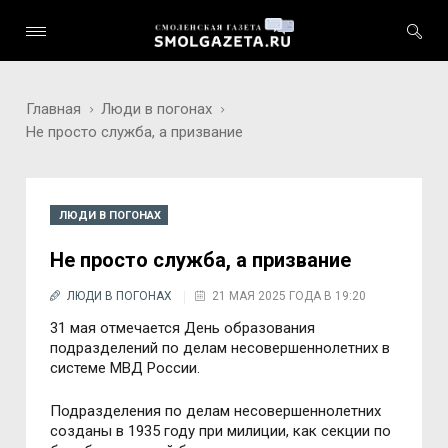
Главная
Люди в погонах
Не просто служба, а призвание
ЛЮДИ В ПОГОНАХ
Не просто служба, а призвание
ЛЮДИ В ПОГОНАХ
21 МАЯ 2025 ГОДА В 19:20
31 мая отмечается День образования
подразделений по делам несовершеннолетних в
системе МВД России.
Подразделения по делам несовершеннолетних
созданы в 1935 году при милиции, как секции по