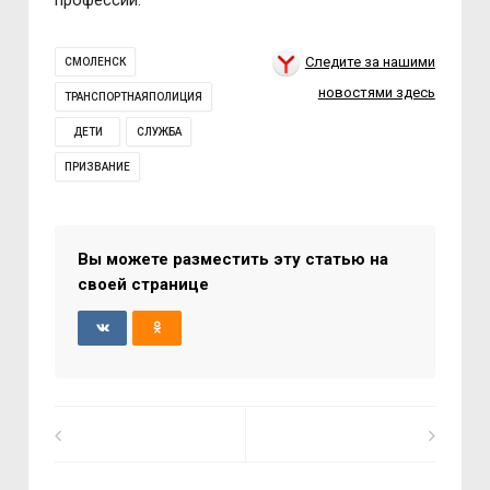
профессии.
Следите за нашими
СМОЛЕНСК
новостями здесь
ТРАНСПОРТНАЯПОЛИЦИЯ
ДЕТИ
СЛУЖБА
ПРИЗВАНИЕ
Вы можете разместить эту статью на
своей странице