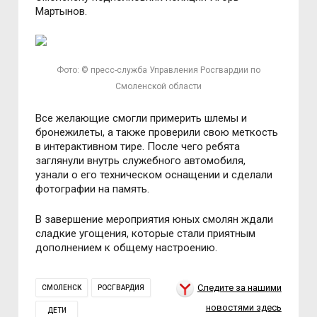
Мартынов.
Фото: © пресс-служба Управления Росгвардии по
Смоленской области
Все желающие смогли примерить шлемы и
бронежилеты, а также проверили свою меткость
в интерактивном тире. После чего ребята
заглянули внутрь служебного автомобиля,
узнали о его техническом оснащении и сделали
фотографии на память.
В завершение мероприятия юных смолян ждали
сладкие угощения, которые стали приятным
дополнением к общему настроению.
Следите за нашими
СМОЛЕНСК
РОСГВАРДИЯ
новостями здесь
ДЕТИ