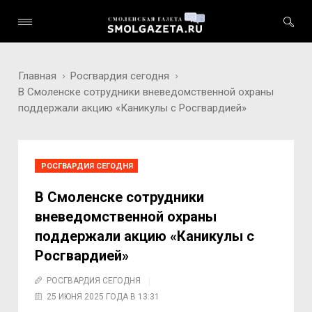
Главная
Росгвардия сегодня
В Смоленске сотрудники вневедомственной охраны
поддержали акцию «Каникулы с Росгвардией»
РОСГВАРДИЯ СЕГОДНЯ
В Смоленске сотрудники
вневедомственной охраны
поддержали акцию «Каникулы с
Росгвардией»
РОСГВАРДИЯ СЕГОДНЯ
25 ИЮНЯ 2025 ГОДА В 13:31