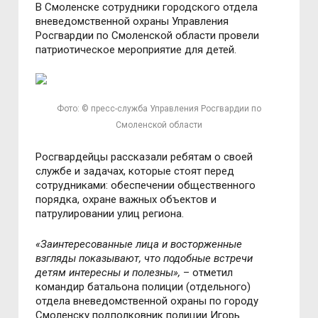
В Смоленске сотрудники городского отдела
вневедомственной охраны Управления
Росгвардии по Смоленской области провели
патриотическое мероприятие для детей.
Фото: © пресс-служба Управления Росгвардии по
Смоленской области
Росгвардейцы рассказали ребятам о своей
службе и задачах, которые стоят перед
сотрудниками: обеспечении общественного
порядка, охране важных объектов и
патрулировании улиц региона.
«Заинтересованные лица и восторженные
взгляды показывают, что подобные встречи
детям интересны и полезны»,
– отметил
командир батальона полиции (отдельного)
отдела вневедомственной охраны по городу
Смоленску подполковник полиции Игорь