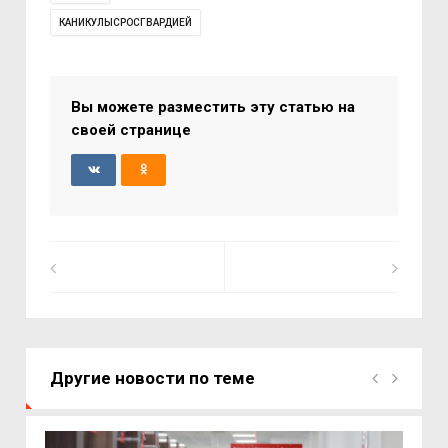
КАНИКУЛЫСРОСГВАРДИЕЙ
Вы можете разместить эту статью на
своей странице
Другие новости по теме