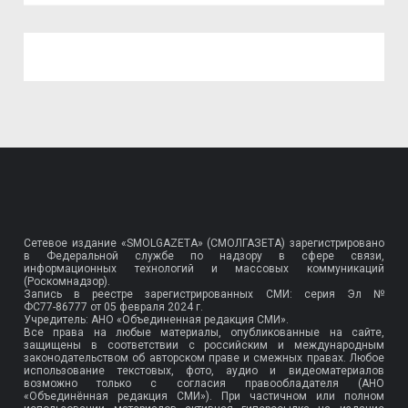
Сетевое издание «SMOLGAZETA» (СМОЛГАЗЕТА) зарегистрировано
в Федеральной службе по надзору в сфере связи,
информационных технологий и массовых коммуникаций
(Роскомнадзор).
Запись в реестре зарегистрированных СМИ: серия Эл №
ФС77-86777
от 05 февраля 2024 г.
Учредитель: АНО «Объединенная редакция СМИ».
Все права на любые материалы, опубликованные на сайте,
защищены в соответствии с российским и международным
законодательством об авторском праве и смежных правах. Любое
использование текстовых, фото, аудио и видеоматериалов
возможно только с согласия правообладателя (АНО
«Объединённая редакция СМИ»). При частичном или полном