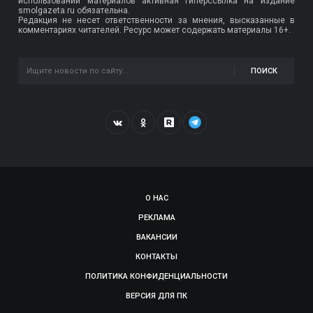
использовании материалов активная гиперссылка на издание
smolgazeta.ru обязательна.
Редакция не несет ответственности за мнения, высказанные в
комментариях читателей. Ресурс может содержать материалы 16+.
ПОИСК
О НАС
РЕКЛАМА
ВАКАНСИИ
КОНТАКТЫ
ПОЛИТИКА КОНФИДЕНЦИАЛЬНОСТИ
ВЕРСИЯ ДЛЯ ПК