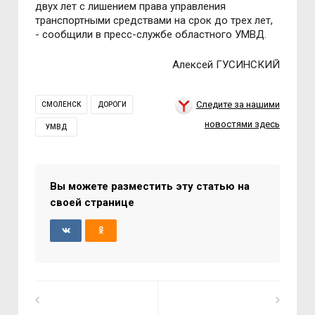
двух лет с лишением права управления
транспортными средствами на срок до трех лет,
- сообщили в пресс-службе областного УМВД.
Алексей ГУСИНСКИЙ
Следите за нашими
СМОЛЕНСК
ДОРОГИ
новостями здесь
УМВД
Вы можете разместить эту статью на
своей странице