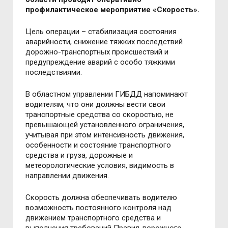
профилактическое мероприятие «Скорость».
Цель операции – стабилизация состояния
аварийности, снижение тяжких последствий
дорожно-транспортных происшествий и
предупреждение аварий с особо тяжкими
последствиями.
В областном управлении ГИБДД напоминают
водителям, что они должны вести свои
транспортные средства со скоростью, не
превышающей установленного ограничения,
учитывая при этом интенсивность движения,
особенности и состояние транспортного
средства и груза, дорожные и
метеорологические условия, видимость в
направлении движения.
Скорость должна обеспечивать водителю
возможность постоянного контроля над
движением транспортного средства и