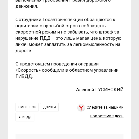
выполнения требований Правил дорожного
движения.
Сотрудники Госавтоинспекции обращаются к
водителям с просьбой строго соблюдать
скоростной режим и не забывать, что штраф за
нарушение ПДД – это лишь малая цена, которую
лихач может заплатить за легкомысленность на
дороге.
О предстоящем проведении операции
«Скорость» сообщили в областном управлении
ГИБДД.
Алексей ГУСИНСКИЙ
Следите за нашими
СМОЛЕНСК
ДОРОГИ
новостями здесь
УГИБДД