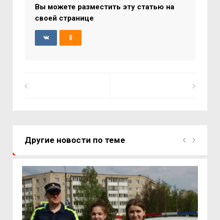
Вы можете разместить эту статью на
своей странице
Другие новости по теме