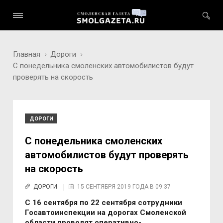
Главная
Дороги
С понедельника смоленских автомобилистов будут
проверять на скорость
ДОРОГИ
С понедельника смоленских
автомобилистов будут проверять
на скорость
ДОРОГИ
15 СЕНТЯБРЯ 2019 ГОДА В 09:37
С 16 сентября по 22 сентября сотрудники
Госавтоинспекции на дорогах Смоленской
области проводят оперативно-