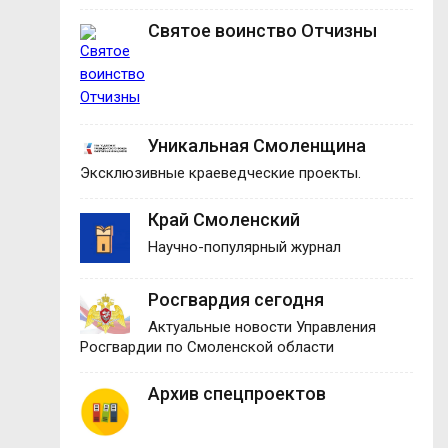
Святое воинство Отчизны
Уникальная Смоленщина
Эксклюзивные краеведческие проекты.
Край Смоленский
Научно-популярный журнал
Росгвардия сегодня
Актуальные новости Управления
Росгвардии по Смоленской области
Архив спецпроектов