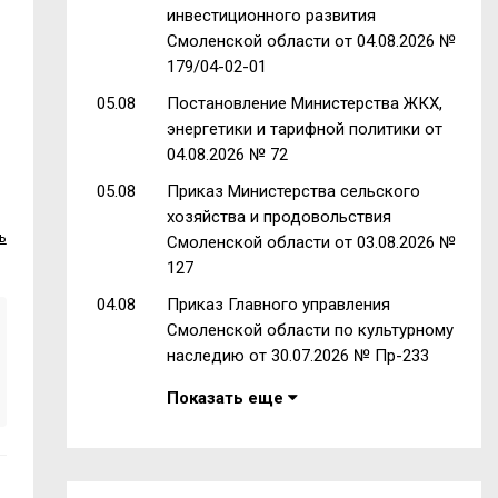
инвестиционного развития
Смоленской области от 04.08.2026 №
179/04-02-01
05.08
Постановление Министерства ЖКХ,
энергетики и тарифной политики от
04.08.2026 № 72
05.08
Приказ Министерства сельского
хозяйства и продовольствия
ь
Смоленской области от 03.08.2026 №
127
04.08
Приказ Главного управления
Смоленской области по культурному
наследию от 30.07.2026 № Пр-233
Показать еще