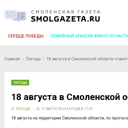
СЕРДЦЕ ПОБЕДЫ
СЕМЕЙНЫЙ АЛЬБОМ #МНОГОСЧАСТ
Главная
Погода
18 августа в Смоленской области станет
ПОГОДА
18 августа в Смоленской 
ПОГОДА
17 АВГУСТА 2024 ГОДА В 17:01
18 августа на территории Смоленской области, по прогно