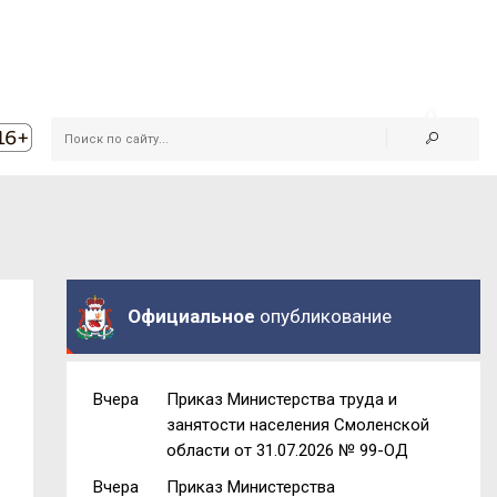
Официальное
опубликование
Вчера
Приказ Министерства труда и
занятости населения Смоленской
области от 31.07.2026 № 99-ОД
Вчера
Приказ Министерства