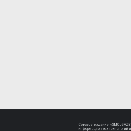
Сетевое издание «SMOLGAZET
информационных технологий и