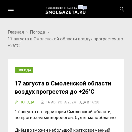
Главная
Погода
17 августа в Смоленской области воздух прогреется до
+26°C
ПОГОДА
17 августа в Смоленской области
воздух прогреется до +26°C
ПОГОДА
16 АВГУСТА 2024 ГОДА В 16:20
17 августа на территории Смоленской области,
по прогнозам метеорологов, будет малооблачно.
Днём возможен небольшой кратковременный