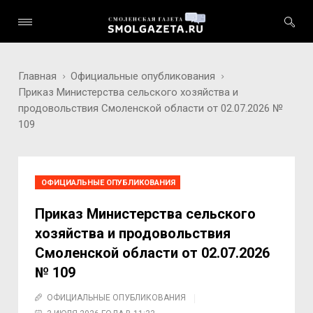
Главная
Официальные опубликования
Приказ Министерства сельского хозяйства и
продовольствия Смоленской области от 02.07.2026 №
109
ОФИЦИАЛЬНЫЕ ОПУБЛИКОВАНИЯ
Приказ Министерства сельского
хозяйства и продовольствия
Смоленской области от 02.07.2026
№ 109
ОФИЦИАЛЬНЫЕ ОПУБЛИКОВАНИЯ