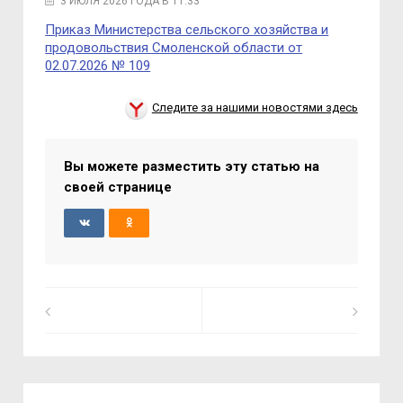
3 ИЮЛЯ 2026 ГОДА В 11:33
Приказ Министерства сельского хозяйства и
продовольствия Смоленской области от
02.07.2026 № 109
Следите за нашими новостями здесь
Вы можете разместить эту статью на
своей странице