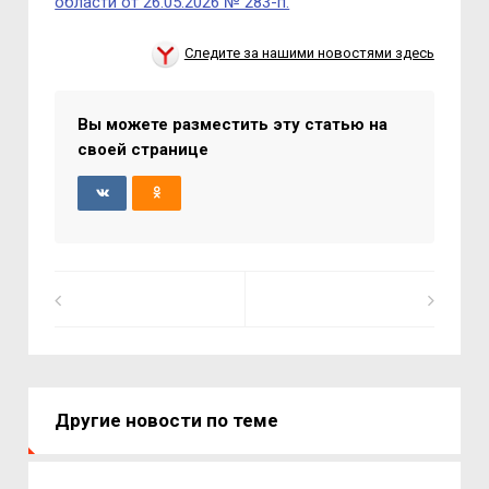
области от 26.05.2026 № 283-п.
Следите за нашими новостями здесь
Вы можете разместить эту статью на
своей странице
Другие новости по теме