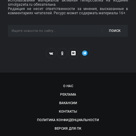
использовании материалов активная гиперссылка на издание
smolgazeta.ru обязательна.
Редакция не несет ответственности за мнения, высказанные в
комментариях читателей. Ресурс может содержать материалы 16+.
ПОИСК
О НАС
РЕКЛАМА
ВАКАНСИИ
КОНТАКТЫ
ПОЛИТИКА КОНФИДЕНЦИАЛЬНОСТИ
ВЕРСИЯ ДЛЯ ПК