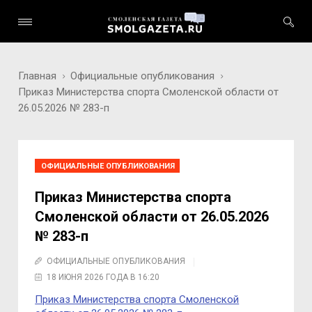
Главная
Официальные опубликования
Приказ Министерства спорта Смоленской области от
26.05.2026 № 283-п
ОФИЦИАЛЬНЫЕ ОПУБЛИКОВАНИЯ
Приказ Министерства спорта
Смоленской области от 26.05.2026
№ 283-п
ОФИЦИАЛЬНЫЕ ОПУБЛИКОВАНИЯ
18 ИЮНЯ 2026 ГОДА В 16:20
Приказ Министерства спорта Смоленской