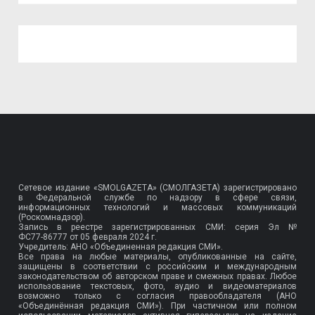
Сетевое издание «SMOLGAZETA» (СМОЛГАЗЕТА) зарегистрировано
в Федеральной службе по надзору в сфере связи,
информационных технологий и массовых коммуникаций
(Роскомнадзор).
Запись в реестре зарегистрированных СМИ: серия Эл №
ФС77-86777
от 05 февраля 2024 г.
Учредитель: АНО «Объединенная редакция СМИ».
Все права на любые материалы, опубликованные на сайте,
защищены в соответствии с российским и международным
законодательством об авторском праве и смежных правах. Любое
использование текстовых, фото, аудио и видеоматериалов
возможно только с согласия правообладателя (АНО
«Объединённая редакция СМИ»). При частичном или полном