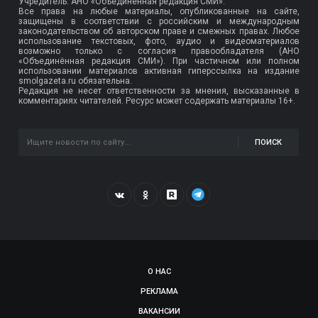
Учредитель: АНО «Объединенная редакция СМИ».
Все права на любые материалы, опубликованные на сайте,
защищены в соответствии с российским и международным
законодательством об авторском праве и смежных правах. Любое
использование текстовых, фото, аудио и видеоматериалов
возможно только с согласия правообладателя (АНО
«Объединённая редакция СМИ»). При частичном или полном
использовании материалов активная гиперссылка на издание
smolgazeta.ru обязательна.
Редакция не несет ответственности за мнения, высказанные в
комментариях читателей. Ресурс может содержать материалы 16+.
ПОИСК
О НАС
РЕКЛАМА
ВАКАНСИИ