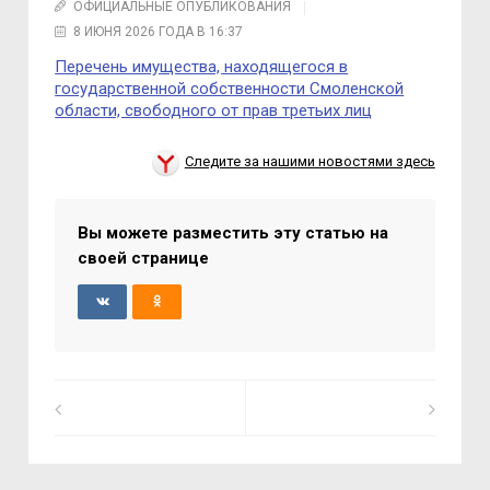
ОФИЦИАЛЬНЫЕ ОПУБЛИКОВАНИЯ
8 ИЮНЯ 2026 ГОДА В 16:37
Перечень имущества, находящегося в
государственной собственности Смоленской
области, свободного от прав третьих лиц
Следите за нашими новостями здесь
Вы можете разместить эту статью на
своей странице