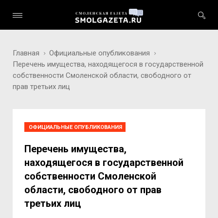
Главная
Официальные опубликования
Перечень имущества, находящегося в государственной
собственности Смоленской области, свободного от
прав третьих лиц
ОФИЦИАЛЬНЫЕ ОПУБЛИКОВАНИЯ
Перечень имущества,
находящегося в государственной
собственности Смоленской
области, свободного от прав
третьих лиц