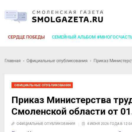
СЕРДЦЕ ПОБЕДЫ
СЕМЕЙНЫЙ АЛЬБОМ #МНОГОСЧАСТ
Главная
Официальные опубликования
Приказ Министерст
ОФИЦИАЛЬНЫЕ ОПУБЛИКОВАНИЯ
Приказ Министерства труд
Смоленской области от 01
ОФИЦИАЛЬНЫЕ ОПУБЛИКОВАНИЯ
4 ИЮНЯ 2026 ГОДА В 12:0