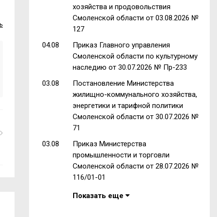
хозяйства и продовольствия
Смоленской области от 03.08.2026 №
ь
127
04.08
Приказ Главного управления
Смоленской области по культурному
наследию от 30.07.2026 № Пр-233
03.08
Постановление Министерства
жилищно-коммунального хозяйства,
энергетики и тарифной политики
Смоленской области от 30.07.2026 №
71
03.08
Приказ Министерства
промышленности и торговли
Смоленской области от 28.07.2026 №
116/01-01
Показать еще