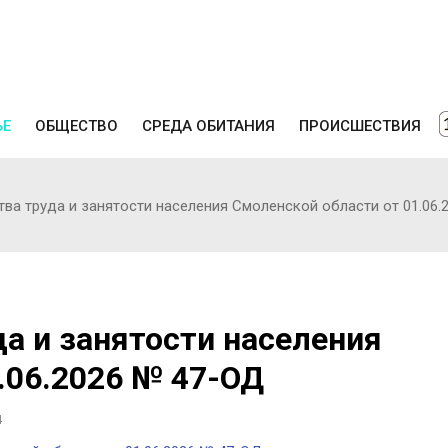
ЬЕ
ОБЩЕСТВО
СРЕДА ОБИТАНИЯ
ПРОИСШЕСТВИЯ
ва труда и занятости населения Смоленской области от 01.06
а и занятости населения
.06.2026 № 47-ОД
4