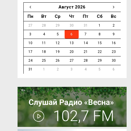
Август 2026
Пн
Вт
Ср
Чт
Пт
Сб
Вс
27
28
29
30
31
1
2
3
4
5
6
7
8
9
10
11
12
13
14
15
16
17
18
19
20
21
22
23
24
25
26
27
28
29
30
31
1
2
3
4
5
6