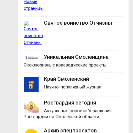
Святое воинство Отчизны
Уникальная Смоленщина
Эксклюзивные краеведческие проекты.
Край Смоленский
Научно-популярный журнал
Росгвардия сегодня
Актуальные новости Управления
Росгвардии по Смоленской области
Архив спецпроектов