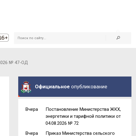
.2026 № 47-ОД
Официальное
опубликование
Вчера
Постановление Министерства ЖКХ,
энергетики и тарифной политики от
04.08.2026 № 72
Вчера
Приказ Министерства сельского