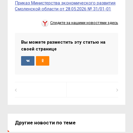
Приказ Министерства экономического развития
Смоленской области от 28.05.2026 № 31/01-01
Следите за нашими новостями здесь
Вы можете разместить эту статью на
своей странице
Другие новости по теме