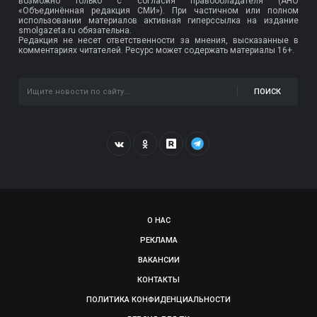
возможно только с согласия правообладателя (АНО
«Объединённая редакция СМИ»). При частичном или полном
использовании материалов активная гиперссылка на издание
smolgazeta.ru обязательна.
Редакция не несет ответственности за мнения, высказанные в
комментариях читателей. Ресурс может содержать материалы 16+.
ПОИСК
О НАС
РЕКЛАМА
ВАКАНСИИ
КОНТАКТЫ
ПОЛИТИКА КОНФИДЕНЦИАЛЬНОСТИ