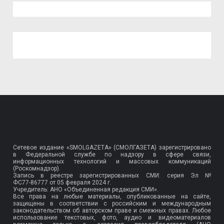
Сетевое издание «SMOLGAZETA» (СМОЛГАЗЕТА) зарегистрировано
в Федеральной службе по надзору в сфере связи,
информационных технологий и массовых коммуникаций
(Роскомнадзор).
Запись в реестре зарегистрированных СМИ: серия Эл №
ФС77-86777
от 05 февраля 2024 г.
Учредитель: АНО «Объединенная редакция СМИ».
Все права на любые материалы, опубликованные на сайте,
защищены в соответствии с российским и международным
законодательством об авторском праве и смежных правах. Любое
использование текстовых, фото, аудио и видеоматериалов