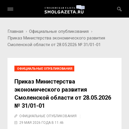
Главная
Официальные опубликования
Приказ Министерства экономического развития
Смоленской области от 28.05.2026 № 31/01-01
ОФИЦИАЛЬНЫЕ ОПУБЛИКОВАНИЯ
Приказ Министерства
экономического развития
Смоленской области от 28.05.2026
№ 31/01-01
ОФИЦИАЛЬНЫЕ ОПУБЛИКОВАНИЯ
29 МАЯ 2026 ГОДА В 11:46