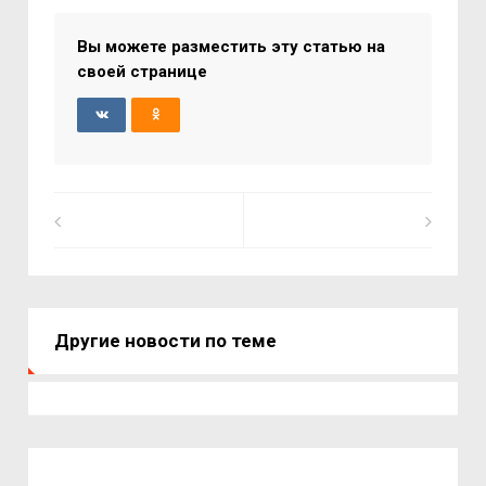
Вы можете разместить эту статью на
своей странице
Другие новости по теме