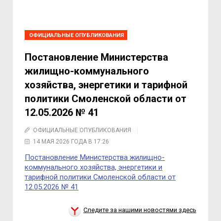
ОФИЦИАЛЬНЫЕ ОПУБЛИКОВАНИЯ
Постановление Министерства
жилищно-коммунального
хозяйства, энергетики и тарифной
политики Смоленской области от
12.05.2026 № 41
ОФИЦИАЛЬНЫЕ ОПУБЛИКОВАНИЯ
14 МАЯ 2026 ГОДА В 17:26
Постановление Министерства жилищно-
коммунального хозяйства, энергетики и
тарифной политики Смоленской области от
12.05.2026 № 41
Следите за нашими новостями здесь