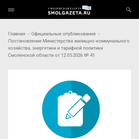
Главная
Официальные опубликования
Постановление Министерства жилищно-коммунального
хозяйства, энергетики и тарифной политики
Смоленской области от 12.05.2026 № 41