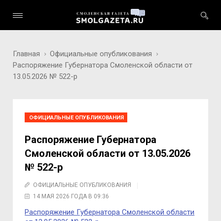
Главная
Официальные опубликования
Распоряжение Губернатора Смоленской области от
13.05.2026 № 522-р
ОФИЦИАЛЬНЫЕ ОПУБЛИКОВАНИЯ
Распоряжение Губернатора
Смоленской области от 13.05.2026
№ 522-р
ОФИЦИАЛЬНЫЕ ОПУБЛИКОВАНИЯ
14 МАЯ 2026 ГОДА В 09:36
Распоряжение Губернатора Смоленской области