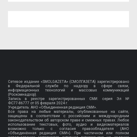
Сетевое издание «SMOLGAZETA» (СМОЛГАЗЕТА) зарегистрировано
в Федеральной службе по надзору в сфере связи,
информационных технологий и массовых коммуникаций
(Роскомнадзор).
Запись в реестре зарегистрированных СМИ: серия Эл №
ФС77-86777
от 05 февраля 2024 г.
Учредитель: АНО «Объединенная редакция СМИ».
Все права на любые материалы, опубликованные на сайте,
защищены в соответствии с российским и международным
законодательством об авторском праве и смежных правах. Любое
использование текстовых, фото, аудио и видеоматериалов
возможно только с согласия правообладателя (АНО
«Объединённая редакция СМИ»). При частичном или полном