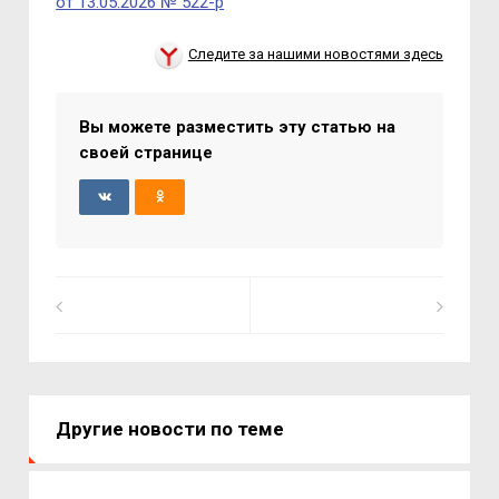
от 13.05.2026 № 522-р
Следите за нашими новостями здесь
Вы можете разместить эту статью на
своей странице
Другие новости по теме