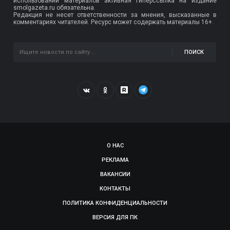
использовании материалов активная гиперссылка на издание
smolgazeta.ru обязательна.
Редакция не несет ответственности за мнения, высказанные в
комментариях читателей. Ресурс может содержать материалы 16+.
ПОИСК
О НАС
РЕКЛАМА
ВАКАНСИИ
КОНТАКТЫ
ПОЛИТИКА КОНФИДЕНЦИАЛЬНОСТИ
ВЕРСИЯ ДЛЯ ПК