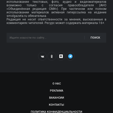
использование текстовых, фото, аудио и видеоматериалов
возможно только с согласия правообладателя (АНО
«Объединённая редакция СМИ»). При частичном или полном
использовании материалов активная гиперссылка на издание
smolgazeta.ru обязательна.
Редакция не несет ответственности за мнения, высказанные в
комментариях читателей. Ресурс может содержать материалы 16+.
ПОИСК
О НАС
РЕКЛАМА
ВАКАНСИИ
КОНТАКТЫ
ПОЛИТИКА КОНФИДЕНЦИАЛЬНОСТИ