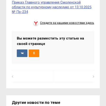
Приказ Главного управления Смоленской
области по культурному наследию от 13.10.2025
№ Пр-234
Следите за нашими новостями здесь
Вы можете разместить эту статью на
своей странице
Другие новости по теме