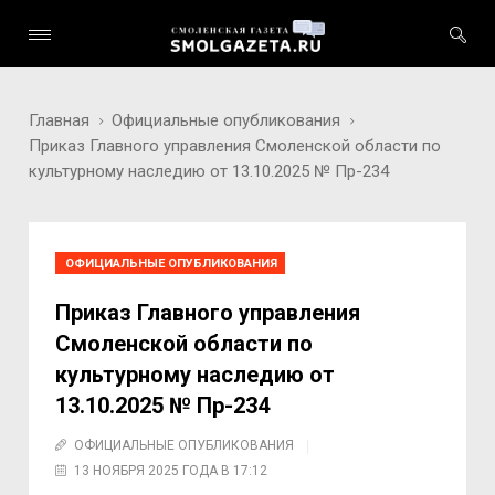
Главная
Официальные опубликования
Приказ Главного управления Смоленской области по
культурному наследию от 13.10.2025 № Пр-234
ОФИЦИАЛЬНЫЕ ОПУБЛИКОВАНИЯ
Приказ Главного управления
Смоленской области по
культурному наследию от
13.10.2025 № Пр-234
ОФИЦИАЛЬНЫЕ ОПУБЛИКОВАНИЯ
13 НОЯБРЯ 2025 ГОДА В 17:12