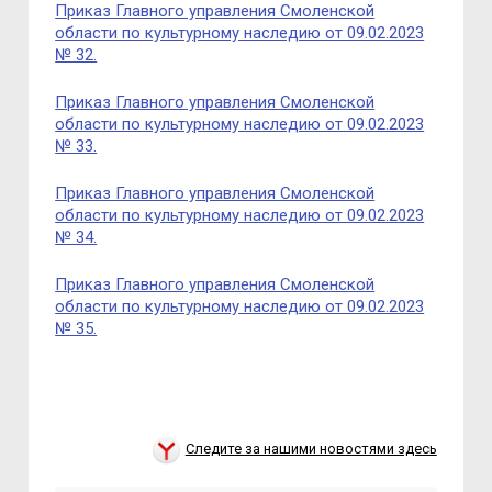
Приказ Главного управления Смоленской
области по культурному наследию от 09.02.2023
№ 32.
Приказ Главного управления Смоленской
области по культурному наследию от 09.02.2023
№ 33.
Приказ Главного управления Смоленской
области по культурному наследию от 09.02.2023
№ 34.
Приказ Главного управления Смоленской
области по культурному наследию от 09.02.2023
№ 35.
Следите за нашими новостями здесь