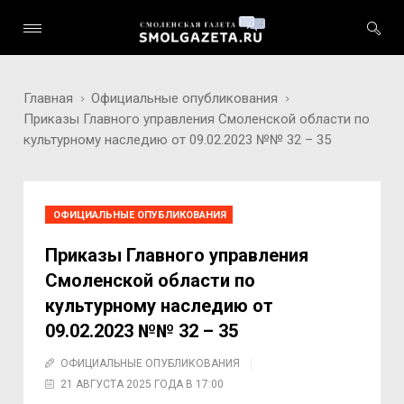
Главная
Официальные опубликования
Приказы Главного управления Смоленской области по
культурному наследию от 09.02.2023 №№ 32 – 35
ОФИЦИАЛЬНЫЕ ОПУБЛИКОВАНИЯ
Приказы Главного управления
Смоленской области по
культурному наследию от
09.02.2023 №№ 32 – 35
ОФИЦИАЛЬНЫЕ ОПУБЛИКОВАНИЯ
21 АВГУСТА 2025 ГОДА В 17:00