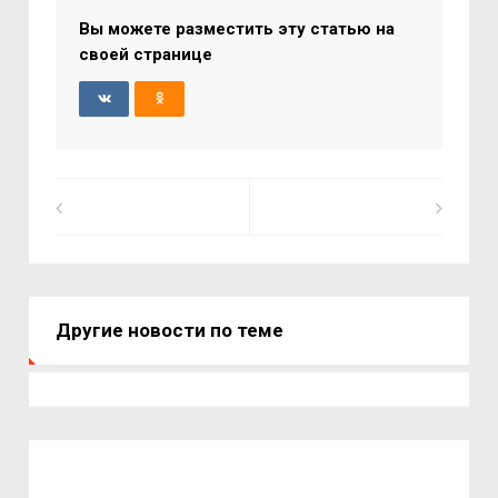
Вы можете разместить эту статью на
своей странице
Другие новости по теме