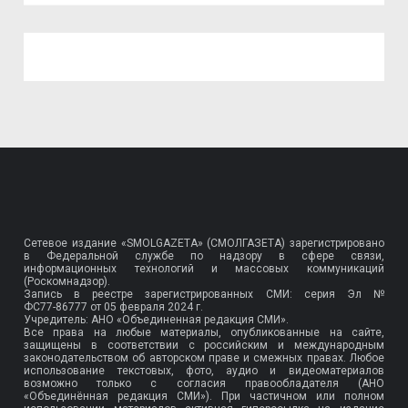
Сетевое издание «SMOLGAZETA» (СМОЛГАЗЕТА) зарегистрировано
в Федеральной службе по надзору в сфере связи,
информационных технологий и массовых коммуникаций
(Роскомнадзор).
Запись в реестре зарегистрированных СМИ: серия Эл №
ФС77-86777
от 05 февраля 2024 г.
Учредитель: АНО «Объединенная редакция СМИ».
Все права на любые материалы, опубликованные на сайте,
защищены в соответствии с российским и международным
законодательством об авторском праве и смежных правах. Любое
использование текстовых, фото, аудио и видеоматериалов
возможно только с согласия правообладателя (АНО
«Объединённая редакция СМИ»). При частичном или полном