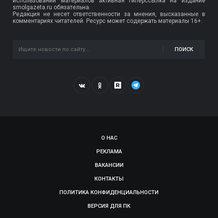
использовании материалов активная гиперссылка на издание
smolgazeta.ru обязательна.
Редакция не несет ответственности за мнения, высказанные в
комментариях читателей. Ресурс может содержать материалы 16+.
ПОИСК
О НАС
РЕКЛАМА
ВАКАНСИИ
КОНТАКТЫ
ПОЛИТИКА КОНФИДЕНЦИАЛЬНОСТИ
ВЕРСИЯ ДЛЯ ПК