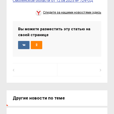
Смоленской области от 12.08.2025 № 724-ОД
Следите за нашими новостями здесь
Вы можете разместить эту статью на
своей странице
Другие новости по теме