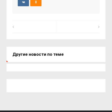
Другие новости по теме