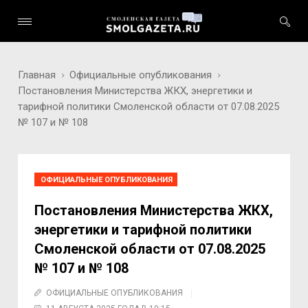
Главная
Официальные опубликования
Постановления Министерства ЖКХ, энергетики и
тарифной политики Смоленской области от 07.08.2025
№ 107 и № 108
ОФИЦИАЛЬНЫЕ ОПУБЛИКОВАНИЯ
Постановления Министерства ЖКХ,
энергетики и тарифной политики
Смоленской области от 07.08.2025
№ 107 и № 108
ОФИЦИАЛЬНЫЕ ОПУБЛИКОВАНИЯ