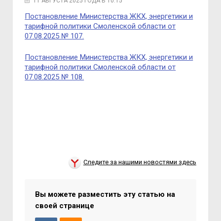
11 АВГУСТА 2025 ГОДА В 10:15
Постановление Министерства ЖКХ, энергетики и
тарифной политики Смоленской области от
07.08.2025 № 107.
Постановление Министерства ЖКХ, энергетики и
тарифной политики Смоленской области от
07.08.2025 № 108.
Следите за нашими новостями здесь
Вы можете разместить эту статью на
своей странице