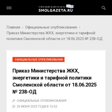
Главная
Официальные опубликования
Приказ Министерства ЖКХ, энергетики и тарифной
политики Смоленской области от 18.06.2025 № 238-ОД
ОФИЦИАЛЬНЫЕ ОПУБЛИКОВАНИЯ
Приказ Министерства ЖКХ,
энергетики и тарифной политики
Смоленской области от 18.06.2025
№ 238-ОД
ОФИЦИАЛЬНЫЕ ОПУБЛИКОВАНИЯ
20 ИЮНЯ 2025 ГОДА В 15:52