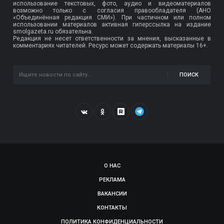
использование текстовых, фото, аудио и видеоматериалов
возможно только с согласия правообладателя (АНО
«Объединённая редакция СМИ»). При частичном или полном
использовании материалов активная гиперссылка на издание
smolgazeta.ru обязательна.
Редакция не несет ответственности за мнения, высказанные в
комментариях читателей. Ресурс может содержать материалы 16+.
ПОИСК
О НАС
РЕКЛАМА
ВАКАНСИИ
КОНТАКТЫ
ПОЛИТИКА КОНФИДЕНЦИАЛЬНОСТИ