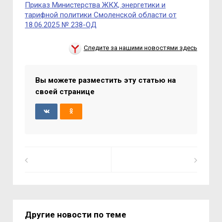
Приказ Министерства ЖКХ, энергетики и
тарифной политики Смоленской области от
18.06.2025 № 238-ОД
Следите за нашими новостями здесь
Вы можете разместить эту статью на
своей странице
Другие новости по теме