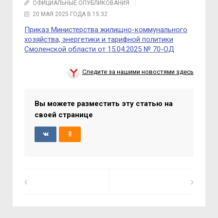
ОФИЦИАЛЬНЫЕ ОПУБЛИКОВАНИЯ
20 МАЯ 2025 ГОДА В 15:32
Приказ Министерства жилищно-коммунального
хозяйства, энергетики и тарифной политики
Смоленской области от 15.04.2025 № 70-ОД
Следите за нашими новостями здесь
Вы можете разместить эту статью на
своей странице