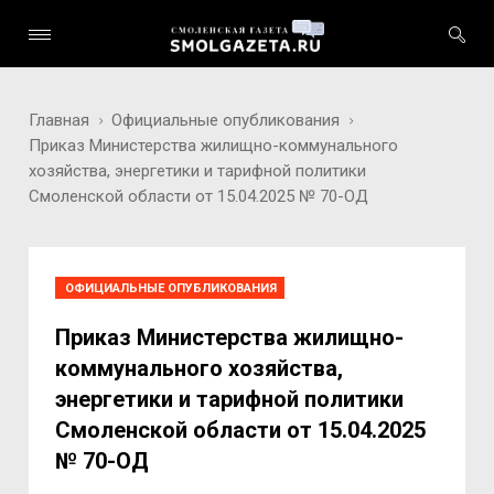
Главная
Официальные опубликования
Приказ Министерства жилищно-коммунального
хозяйства, энергетики и тарифной политики
Смоленской области от 15.04.2025 № 70-ОД
ОФИЦИАЛЬНЫЕ ОПУБЛИКОВАНИЯ
Приказ Министерства жилищно-
коммунального хозяйства,
энергетики и тарифной политики
Смоленской области от 15.04.2025
№ 70-ОД