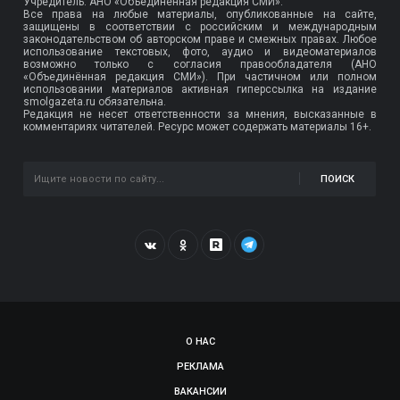
Учредитель: АНО «Объединенная редакция СМИ».
Все права на любые материалы, опубликованные на сайте,
защищены в соответствии с российским и международным
законодательством об авторском праве и смежных правах. Любое
использование текстовых, фото, аудио и видеоматериалов
возможно только с согласия правообладателя (АНО
«Объединённая редакция СМИ»). При частичном или полном
использовании материалов активная гиперссылка на издание
smolgazeta.ru обязательна.
Редакция не несет ответственности за мнения, высказанные в
комментариях читателей. Ресурс может содержать материалы 16+.
ПОИСК
О НАС
РЕКЛАМА
ВАКАНСИИ