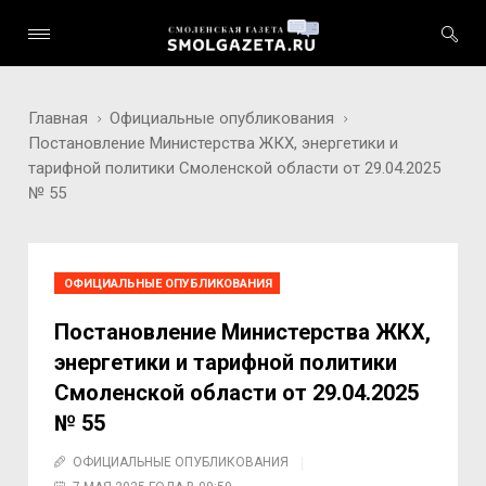
Главная
Официальные опубликования
Постановление Министерства ЖКХ, энергетики и
тарифной политики Смоленской области от 29.04.2025
№ 55
ОФИЦИАЛЬНЫЕ ОПУБЛИКОВАНИЯ
Постановление Министерства ЖКХ,
энергетики и тарифной политики
Смоленской области от 29.04.2025
№ 55
ОФИЦИАЛЬНЫЕ ОПУБЛИКОВАНИЯ