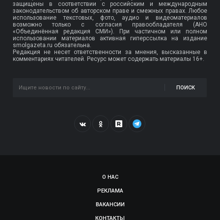
защищены в соответствии с российским и международным
законодательством об авторском праве и смежных правах. Любое
использование текстовых, фото, аудио и видеоматериалов
возможно только с согласия правообладателя (АНО
«Объединённая редакция СМИ»). При частичном или полном
использовании материалов активная гиперссылка на издание
smolgazeta.ru обязательна.
Редакция не несет ответственности за мнения, высказанные в
комментариях читателей. Ресурс может содержать материалы 16+.
ПОИСК
О НАС
РЕКЛАМА
ВАКАНСИИ
КОНТАКТЫ