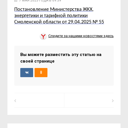
7 МАЯ 2025 ГОДА В 09:59
Постановление
Министерств
а
ЖКХ
,
энергетики и тарифной политики
Смоленской области
от 29.04.2025 № 55
Следите за нашими новостями здесь
Вы можете разместить эту статью на
своей странице