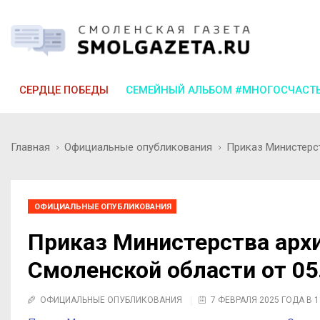
СЕРДЦЕ ПОБЕДЫ
СЕМЕЙНЫЙ АЛЬБОМ #МНОГОСЧАСТ
Главная
Официальные опубликования
Приказ Министерст
ОФИЦИАЛЬНЫЕ ОПУБЛИКОВАНИЯ
Приказ Министерства арх
Смоленской области от 05
ОФИЦИАЛЬНЫЕ ОПУБЛИКОВАНИЯ
7 ФЕВРАЛЯ 2025 ГОДА В 1