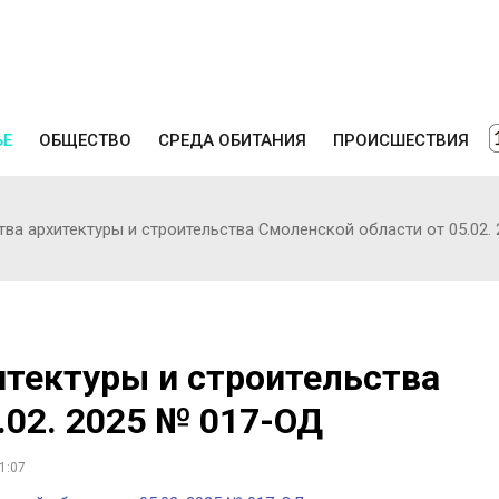
ЬЕ
ОБЩЕСТВО
СРЕДА ОБИТАНИЯ
ПРОИСШЕСТВИЯ
ва архитектуры и строительства Смоленской области от 05.02.
итектуры и строительства
.02. 2025 № 017-ОД
1:07