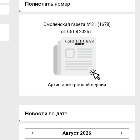
Полистать
номер
Смоленская газета №31 (1678)
от 05.08.2026 г.
Архив электронной версии
Новости
по дате
Август 2026