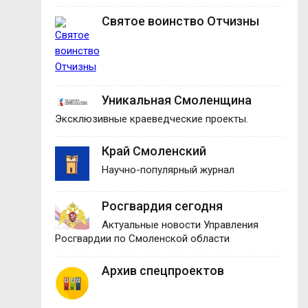
Святое воинство Отчизны
Уникальная Смоленщина
Эксклюзивные краеведческие проекты.
Край Смоленский
Научно-популярный журнал
Росгвардия сегодня
Актуальные новости Управления
Росгвардии по Смоленской области
Архив спецпроектов