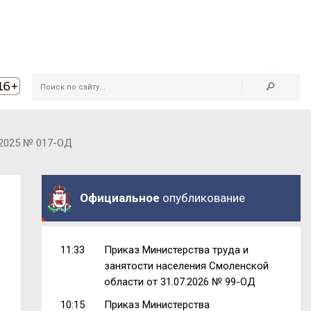
 2025 № 017-ОД
Официальное
опубликование
11:33
Приказ Министерства труда и
занятости населения Смоленской
области от 31.07.2026 № 99-ОД
10:15
Приказ Министерства