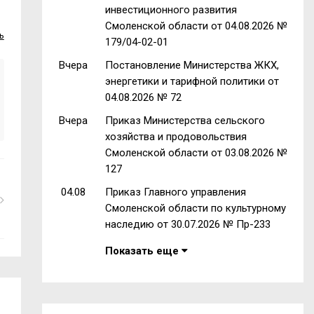
инвестиционного развития
Смоленской области от 04.08.2026 №
ь
179/04-02-01
Вчера
Постановление Министерства ЖКХ,
энергетики и тарифной политики от
04.08.2026 № 72
Вчера
Приказ Министерства сельского
хозяйства и продовольствия
Смоленской области от 03.08.2026 №
127
04.08
Приказ Главного управления
Смоленской области по культурному
наследию от 30.07.2026 № Пр-233
Показать еще