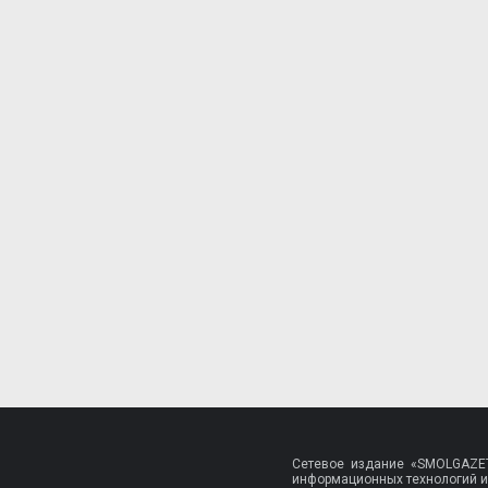
Сетевое издание «SMOLGAZET
информационных технологий и