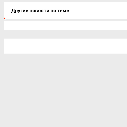
Другие новости по теме