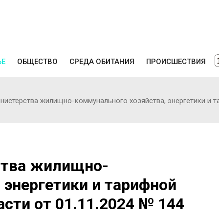
ЬЕ
ОБЩЕСТВО
СРЕДА ОБИТАНИЯ
ПРОИСШЕСТВИЯ
истерства жилищно-коммунального хозяйства, энергетики и та
ства жилищно-
 энергетики и тарифной
сти от 01.11.2024 № 144