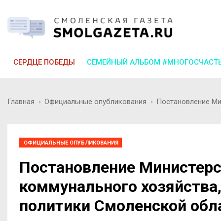
СЕРДЦЕ ПОБЕДЫ
СЕМЕЙНЫЙ АЛЬБОМ #МНОГОСЧАСТ
Главная
Официальные опубликования
Постановление Мин
ОФИЦИАЛЬНЫЕ ОПУБЛИКОВАНИЯ
Постановление Министер
коммунального хозяйства,
политики Смоленской обла