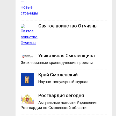
Святое воинство Отчизны
Уникальная Смоленщина
Эксклюзивные краеведческие проекты.
Край Смоленский
Научно-популярный журнал
Росгвардия сегодня
Актуальные новости Управления
Росгвардии по Смоленской области